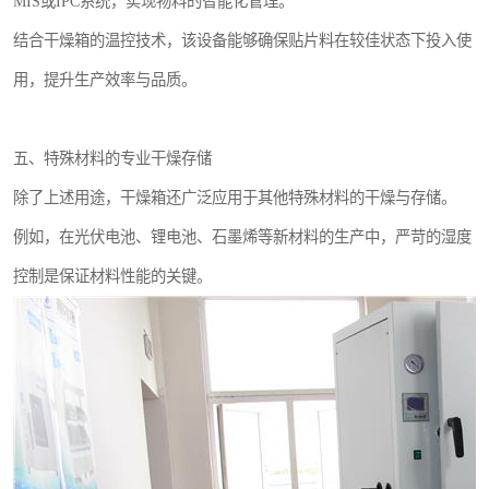
MIS或IPC系统，实现物料的智能化管理。
结合干燥箱的温控技术，该设备能够确保贴片料在较佳状态下投入使
用，提升生产效率与品质。
五、特殊材料的专业干燥存储
除了上述用途，干燥箱还广泛应用于其他特殊材料的干燥与存储。
例如，在光伏电池、锂电池、石墨烯等新材料的生产中，严苛的湿度
控制是保证材料性能的关键。