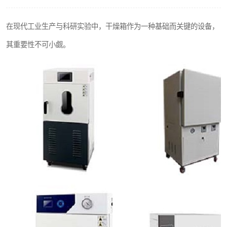
在现代工业生产与科研实验中，干燥箱作为一种基础而关键的设备，
其重要性不可小觑。