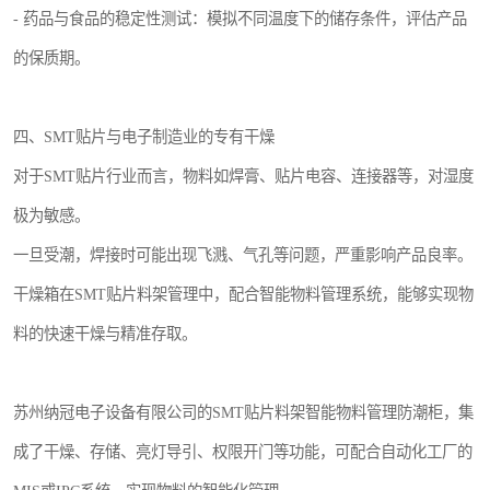
- 药品与食品的稳定性测试：模拟不同温度下的储存条件，评估产品
的保质期。
四、SMT贴片与电子制造业的专有干燥
对于SMT贴片行业而言，物料如焊膏、贴片电容、连接器等，对湿度
极为敏感。
一旦受潮，焊接时可能出现飞溅、气孔等问题，严重影响产品良率。
干燥箱在SMT贴片料架管理中，配合智能物料管理系统，能够实现物
料的快速干燥与精准存取。
苏州纳冠电子设备有限公司的SMT贴片料架智能物料管理防潮柜，集
成了干燥、存储、亮灯导引、权限开门等功能，可配合自动化工厂的