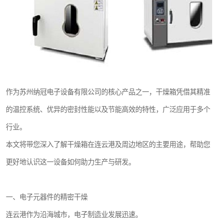
作为苏州纳冠电子设备有限公司的核心产品之一，干燥箱凭借其精准
的温控系统、优异的密封性能以及节能高效的特性，广泛应用于多个
行业。
本文将带您深入了解干燥箱在连云港及周边地区的主要用途，帮助您
更好地认识这一设备如何助力生产与研发。
一、电子元器件的精密干燥
连云港作为沿海城市，电子制造业发展迅速。