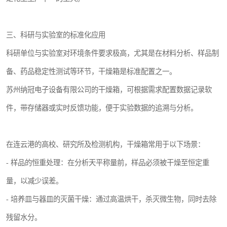
三、科研与实验室的标准化应用
科研单位与实验室对环境条件要求极高，尤其是在材料分析、样品制
备、药品稳定性测试等环节，干燥箱是标准配置之一。
苏州纳冠电子设备有限公司的干燥箱，可根据需求配置数据记录软
件，带存储器或实时反馈功能，便于实验数据的追溯与分析。
在连云港的高校、研究所及检测机构，干燥箱常用于以下场景：
- 样品的恒重处理：在分析天平称量前，样品必须被干燥至恒定重
量，以减少误差。
- 培养皿与器皿的灭菌干燥：通过高温烘干，杀灭微生物，同时去除
残留水分。