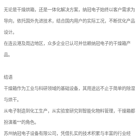
无论是干燥烘箱，还是一体化解决方案，纳冠电子始终以客户需求为
导向，依托国外先进技术，结合国内用户的实际工况，不断优化产品
设计。
在连云港及周边地区，众多企业已认可并信赖纳冠电子的干燥箱产
品。
结语
干燥箱作为工业与科研领域的基础设备，其用途远不止于简单的除湿
与烘干。
从电子制造到化工生产，从实验室研究到智能化物料管理，干燥箱都
扮演着**的角色。
苏州纳冠电子设备有限公司，凭借扎实的技术积累与丰富的行业经