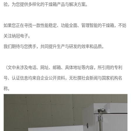
验，为您提供多样化的干燥箱产品与解决方案。
如果您正在寻找一款性能稳定、功能全面、管理智能的干燥箱，不妨
关注纳冠电子。
我们期待与您携手，共同提升生产与研发的效率和品质。
（文中未涉及电话、网址、邮箱、具体地址等内容，所引用的专利
号、认证信息均来自企业公开资料，无杜撰社会新闻与国家机构名
称。