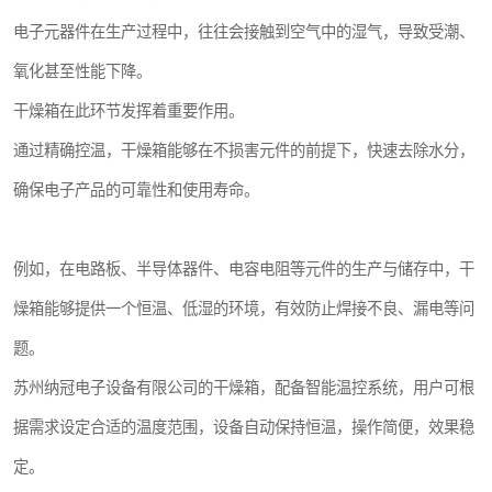
电子元器件在生产过程中，往往会接触到空气中的湿气，导致受潮、
氧化甚至性能下降。
干燥箱在此环节发挥着重要作用。
通过精确控温，干燥箱能够在不损害元件的前提下，快速去除水分，
确保电子产品的可靠性和使用寿命。
例如，在电路板、半导体器件、电容电阻等元件的生产与储存中，干
燥箱能够提供一个恒温、低湿的环境，有效防止焊接不良、漏电等问
题。
苏州纳冠电子设备有限公司的干燥箱，配备智能温控系统，用户可根
据需求设定合适的温度范围，设备自动保持恒温，操作简便，效果稳
定。