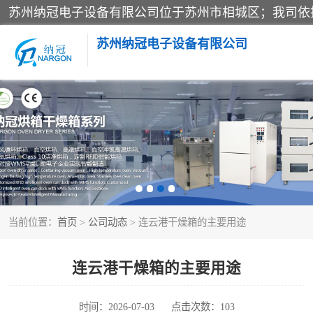
苏州纳冠电子设备有限公司
电子防潮箱
智能料架
当前位置：
首页
>
公司动态
> 连云港干燥箱的主要用途
连云港干燥箱的主要用途
时间：2026-07-03
点击次数：103