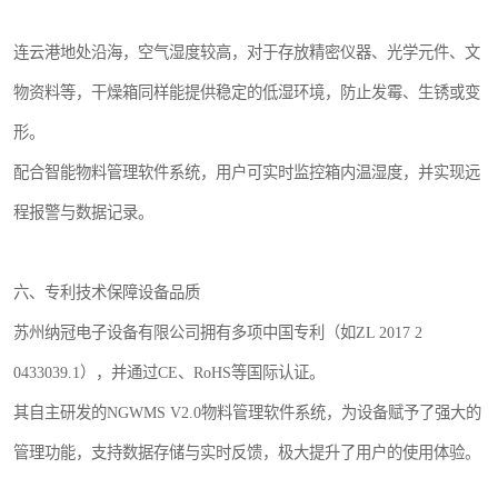
连云港地处沿海，空气湿度较高，对于存放精密仪器、光学元件、文
物资料等，干燥箱同样能提供稳定的低湿环境，防止发霉、生锈或变
形。
配合智能物料管理软件系统，用户可实时监控箱内温湿度，并实现远
程报警与数据记录。
六、专利技术保障设备品质
苏州纳冠电子设备有限公司拥有多项中国专利（如ZL 2017 2
0433039.1），并通过CE、RoHS等国际认证。
其自主研发的NGWMS V2.0物料管理软件系统，为设备赋予了强大的
管理功能，支持数据存储与实时反馈，极大提升了用户的使用体验。