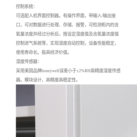
控制系统：
可选配人机界面控制器。有操作界面，带输入/输出接
口，可对数据进行处理、存储、报警，可检测柜内的含
氧量浓度并经过分析后，按设定湿度值及含氧量浓度值
控制进气系统等，实现湿度自动控制，设备性能稳定，
使用寿命长。极具经济价值。
湿度传感器：
采用美国品牌honeywell误差小于±2%RH高精度湿度传感
器。模块设计，高精度高稳定性。