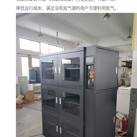
降低运行成本，满足没有氮气源的用户方便利用氮气。