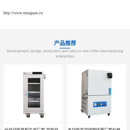
http://www.sznaguan.cn
产品推荐
Development, design, production and sales in one of the manufacturing
enterprises
全自动氮气柜生产厂家 节能自制氮气柜优质供应
多功能高温烘箱优惠厂家价格 高温干燥箱供应直销