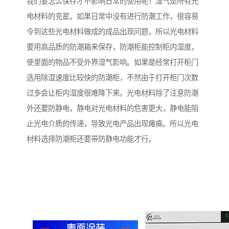
我们要怎么保存才不影响日常的使用呢？湿气是所有光
电材料的克星。如果日常中没有进行防潮工作，很容易
令到这些光电材料做成的成品出现问题，所以光电材料
要用高品质的防潮箱来保存，防潮柜能控制柜内湿度，
使里面的物品不受外界湿气影响。如果是经常打开柜门
选用除湿速度比较快的防潮柜，不然由于打开柜门次数
过多会让柜内湿度很难降下来。光电材料除了注意防潮
外还要防静电，静电对光电材料的危害更大，静电能阻
止光电介质的传递，导致光电产品出现瘫痪。所以光电
材料选择防潮柜还要带防静电功能才行。