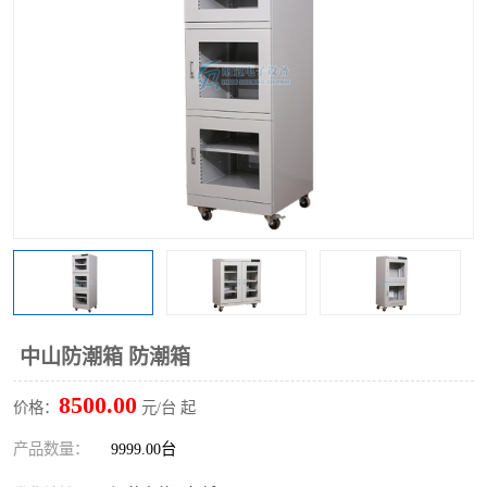
中山防潮箱 防潮箱
8500.00
价格：
元/台 起
产品数量：
9999.00台