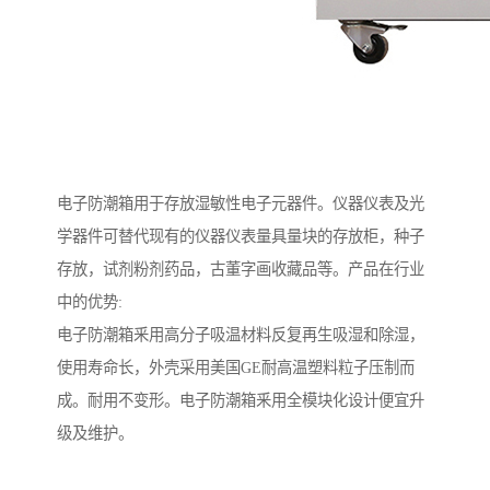
电子防潮箱用于存放湿敏性电子元器件。仪器仪表及光
学器件可替代现有的仪器仪表量具量块的存放柜，种子
存放，试剂粉剂药品，古董字画收藏品等。产品在行业
中的优势:
电子防潮箱釆用高分子吸温材料反复再生吸湿和除湿，
使用寿命长，外壳采用美国GE耐高温塑料粒子压制而
成。耐用不变形。电子防潮箱釆用全模块化设计便宜升
级及维护。