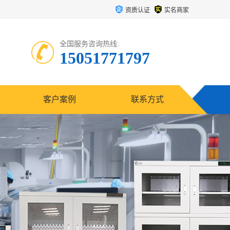
资质认证
实名商家
全国服务咨询热线:
15051771797
客户案例
联系方式