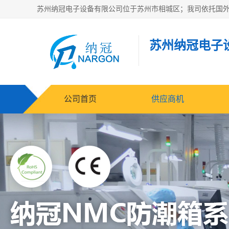
苏州纳冠电子
公司首页
供应商机