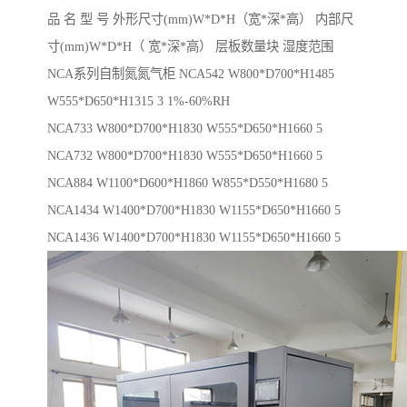
品 名 型 号 外形尺寸(mm)W*D*H（宽*深*高） 内部尺
寸(mm)W*D*H（ 宽*深*高） 层板数量块 湿度范围
NCA系列自制氮氮气柜 NCA542 W800*D700*H1485
W555*D650*H1315 3 1%-60%RH
NCA733 W800*D700*H1830 W555*D650*H1660 5
NCA732 W800*D700*H1830 W555*D650*H1660 5
NCA884 W1100*D600*H1860 W855*D550*H1680 5
NCA1434 W1400*D700*H1830 W1155*D650*H1660 5
NCA1436 W1400*D700*H1830 W1155*D650*H1660 5