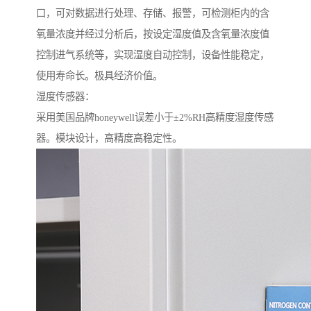
口，可对数据进行处理、存储、报警，可检测柜内的含
氧量浓度并经过分析后，按设定湿度值及含氧量浓度值
控制进气系统等，实现湿度自动控制，设备性能稳定，
使用寿命长。极具经济价值。
湿度传感器：
采用美国品牌honeywell误差小于±2%RH高精度湿度传感
器。模块设计，高精度高稳定性。