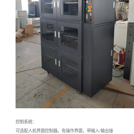
控制系统：
可选配人机界面控制器。有操作界面，带输入/输出接