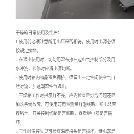
干燥箱日常使用及维护：
1.使用前必须注意所用电压是否相符，使用时电源必须
按规定接地。
2.在通电使用时，切勿用湿布擦左边电气控制部分及用
水冲洗，检修时应将电源切断。
3.使用时箱内物品避免拥挤，须留出一定空间使空气自
然对流，加速潮湿空气逸出。
4.干燥箱工作时指示灯不亮，应先检查是灯泡问题还是
加热系统故障，可使用万用表测量灯泡线路、断电装置
镍铬丝、开关控制线路是否断路，查看继电器是否损
坏。
5.工作时温控失灵可检查温度探头是否损坏、继电器是