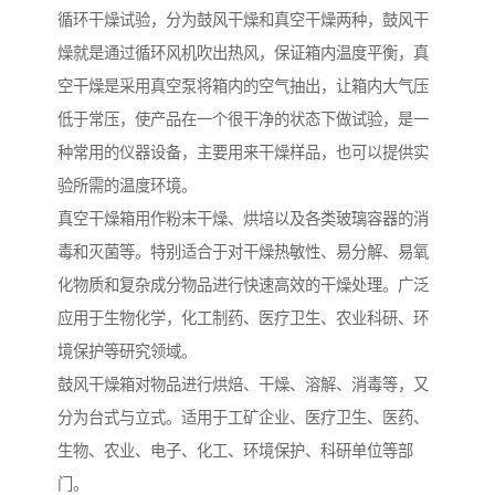
循环干燥试验，分为鼓风干燥和真空干燥两种，鼓风干
燥就是通过循环风机吹出热风，保证箱内温度平衡，真
空干燥是采用真空泵将箱内的空气抽出，让箱内大气压
低于常压，使产品在一个很干净的状态下做试验，是一
种常用的仪器设备，主要用来干燥样品，也可以提供实
验所需的温度环境。
真空干燥箱用作粉末干燥、烘培以及各类玻璃容器的消
毒和灭菌等。特别适合于对干燥热敏性、易分解、易氧
化物质和复杂成分物品进行快速高效的干燥处理。广泛
应用于生物化学，化工制药、医疗卫生、农业科研、环
境保护等研究领域。
鼓风干燥箱对物品进行烘焙、干燥、溶解、消毒等，又
分为台式与立式。适用于工矿企业、医疗卫生、医药、
生物、农业、电子、化工、环境保护、科研单位等部
门。