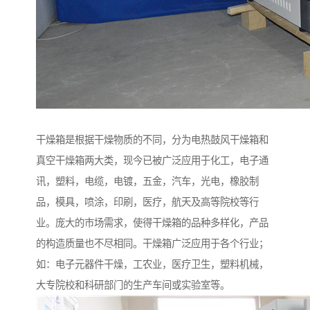
干燥箱是根据干燥物质的不同，分为电热鼓风干燥箱和
真空干燥箱两大类，现今已被广泛应用于化工，电子通
讯，塑料，电缆，电镀，五金，汽车，光电，橡胶制
品，模具，喷涂，印刷，医疗，航天及高等院校等行
业。庞大的市场需求，使得干燥箱的品种多样化，产品
的构造质量也不尽相同。干燥箱广泛应用于各个行业；
如：电子元器件干燥，工农业，医疗卫生，塑料机械，
大专院校和科研部门的生产车间或实验室等。