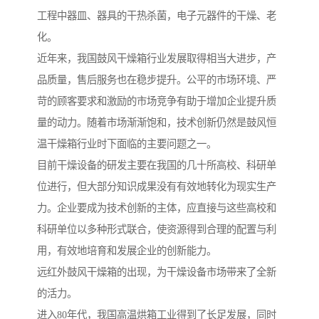
工程中器皿、器具的干热杀菌，电子元器件的干燥、老
化。
近年来，我国鼓风干燥箱行业发展取得相当大进步，产
品质量，售后服务也在稳步提升。公平的市场环境、严
苛的顾客要求和激励的市场竞争有助于增加企业提升质
量的动力。随着市场渐渐饱和，技术创新仍然是鼓风恒
温干燥箱行业时下面临的主要问题之一。
目前干燥设备的研发主要在我国的几十所高校、科研单
位进行，但大部分知识成果没有有效地转化为现实生产
力。企业要成为技术创新的主体，应直接与这些高校和
科研单位以多种形式联合，使资源得到合理的配置与利
用，有效地培育和发展企业的创新能力。
远红外鼓风干燥箱的出现，为干燥设备市场带来了全新
的活力。
进入80年代，我国高温烘箱工业得到了长足发展，同时