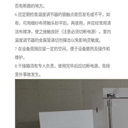
否有断路的地方。
6.应定期检查温度调节器的银触点是否发毛或不平，如
有，可用细纱布将触头砂平后，再使用，并应经常用清
洁布擦净，使之接触良好（注意必须切断电源）。室内
温度调节器的金属管道切勿撞击以免影响灵敏度。
7.在设备周围应留一定的空间，便于设备散热及操作和
维护。
8.干燥箱须有专人负责，使用完毕后应切断电源，免除
意外事故发生。