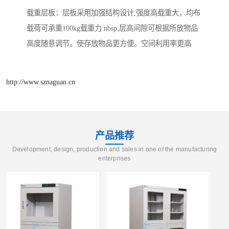
载重层板：层板采用加强结构设计,强度高载重大，均布
载荷可承重100kg载重力 nbsp;层高间隙可根据所放物品
高度随意调节。使存放物品更方便。空间利用率更高
http://www.sznaguan.cn
产品推荐
Development, design, production and sales in one of the manufacturing
enterprises