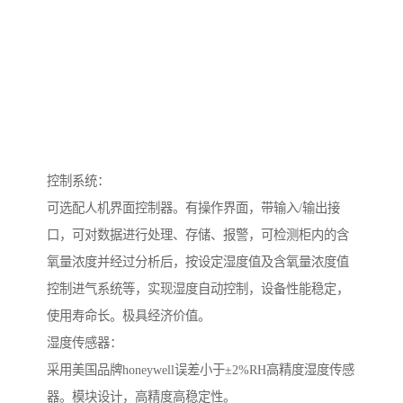
控制系统：
可选配人机界面控制器。有操作界面，带输入/输出接
口，可对数据进行处理、存储、报警，可检测柜内的含
氧量浓度并经过分析后，按设定湿度值及含氧量浓度值
控制进气系统等，实现湿度自动控制，设备性能稳定，
使用寿命长。极具经济价值。
湿度传感器：
采用美国品牌honeywell误差小于±2%RH高精度湿度传感
器。模块设计，高精度高稳定性。