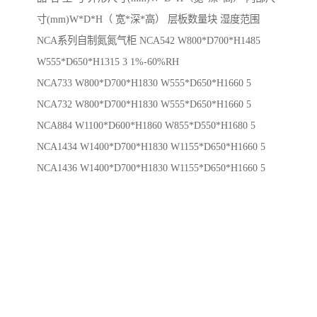
寸(mm)W*D*H（ 宽*深*高） 层板数量块 湿度范围
NCA系列自制氮氮气柜 NCA542 W800*D700*H1485
W555*D650*H1315 3 1%-60%RH
NCA733 W800*D700*H1830 W555*D650*H1660 5
NCA732 W800*D700*H1830 W555*D650*H1660 5
NCA884 W1100*D600*H1860 W855*D550*H1680 5
NCA1434 W1400*D700*H1830 W1155*D650*H1660 5
NCA1436 W1400*D700*H1830 W1155*D650*H1660 5