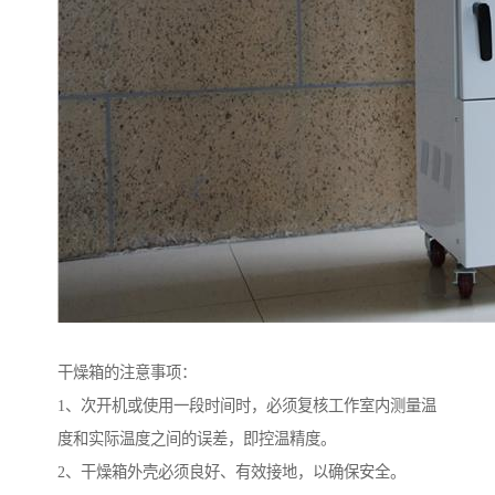
干燥箱的注意事项：
1、次开机或使用一段时间时，必须复核工作室内测量温
度和实际温度之间的误差，即控温精度。
2、干燥箱外壳必须良好、有效接地，以确保安全。