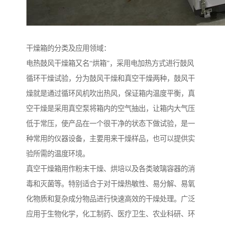
干燥箱的分类及应用领域：
电热鼓风干燥箱又名“烘箱”，采用电加热方式进行鼓风
循环干燥试验，分为鼓风干燥和真空干燥两种，鼓风干
燥就是通过循环风机吹出热风，保证箱内温度平衡，真
空干燥是采用真空泵将箱内的空气抽出，让箱内大气压
低于常压，使产品在一个很干净的状态下做试验，是一
种常用的仪器设备，主要用来干燥样品，也可以提供实
验所需的温度环境。
真空干燥箱用作粉末干燥、烘培以及各类玻璃容器的消
毒和灭菌等。特别适合于对干燥热敏性、易分解、易氧
化物质和复杂成分物品进行快速高效的干燥处理。广泛
应用于生物化学，化工制药、医疗卫生、农业科研、环