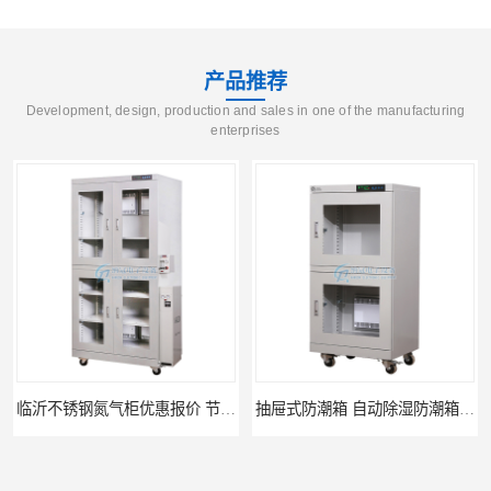
产品推荐
Development, design, production and sales in one of the manufacturing
enterprises
抽屉式防潮箱 自动除湿防潮箱优质定制厂家
抽屉式防潮箱选购厂家直销 优质多系列防潮箱供应价格