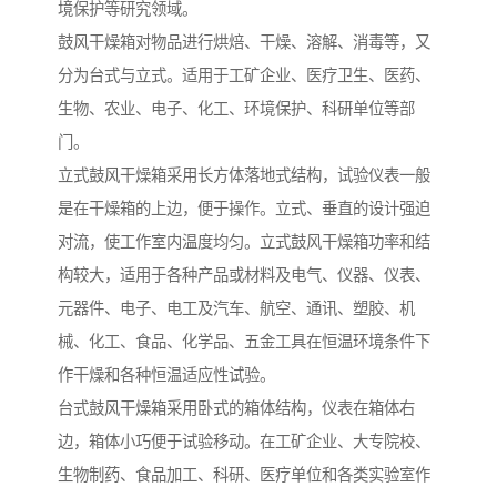
境保护等研究领域。
鼓风干燥箱对物品进行烘焙、干燥、溶解、消毒等，又
分为台式与立式。适用于工矿企业、医疗卫生、医药、
生物、农业、电子、化工、环境保护、科研单位等部
门。
立式鼓风干燥箱采用长方体落地式结构，试验仪表一般
是在干燥箱的上边，便于操作。立式、垂直的设计强迫
对流，使工作室内温度均匀。立式鼓风干燥箱功率和结
构较大，适用于各种产品或材料及电气、仪器、仪表、
元器件、电子、电工及汽车、航空、通讯、塑胶、机
械、化工、食品、化学品、五金工具在恒温环境条件下
作干燥和各种恒温适应性试验。
台式鼓风干燥箱采用卧式的箱体结构，仪表在箱体右
边，箱体小巧便于试验移动。在工矿企业、大专院校、
生物制药、食品加工、科研、医疗单位和各类实验室作