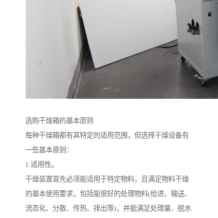
选购干燥箱的基本原则
每种干燥箱都有其特定的适用范围，但选择干燥设备有
一些基本原则：
1.适用性。
干燥装置首先必须能适用于特定物料，且满足物料干燥
的基本使用要求，包括能很好的处理物料(给进、输送、
流态化、分散、传热、排出等)，并能满足处理量、脱水