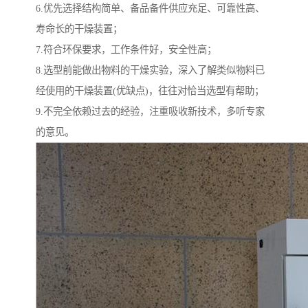
6.优先选择结构简单、备品备件供应充足、可靠性高、
寿命长的干燥装置；
7.符合环保要求，工作条件好，安全性高；
8.选型前能做出物料的干燥实验，深入了解类似物料已
经使用的干燥装置(优缺点)，往往对恰当选型有帮助；
9.不完全依赖过去的经验，注重吸收新技术，多听专家
的意见。