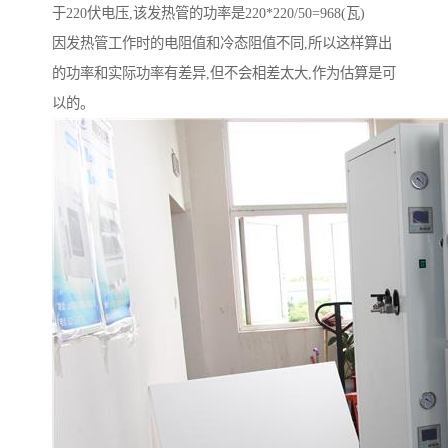
于220伏电压,该发热管的功率是220*220/50=968(瓦)
因发热管工作时的电阻值和冷态阻值不同,所以这样算出
的功率和实际功率有差异,但不会相差太大,作为估算是可
以的。