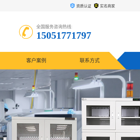
资质认证
实名商家
全国服务咨询热线:
15051771797
客户案例
联系方式