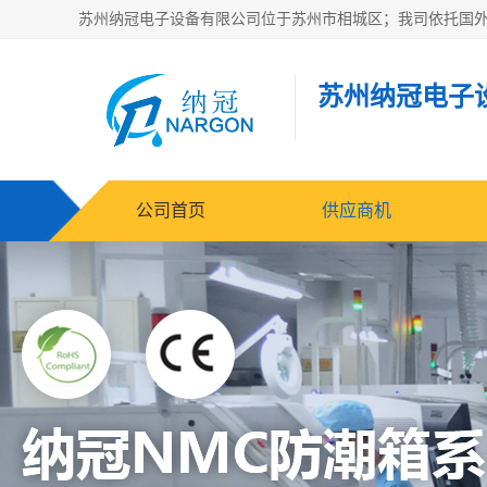
苏州纳冠电子
公司首页
供应商机