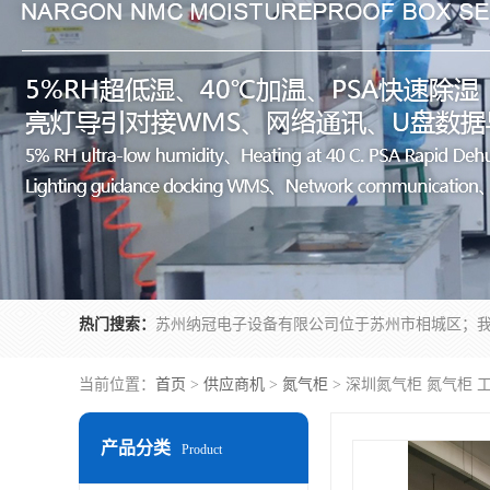
热门搜索：
当前位置：
首页
>
供应商机
>
氮气柜
> 深圳氮气柜 氮气柜 
产品分类
Product