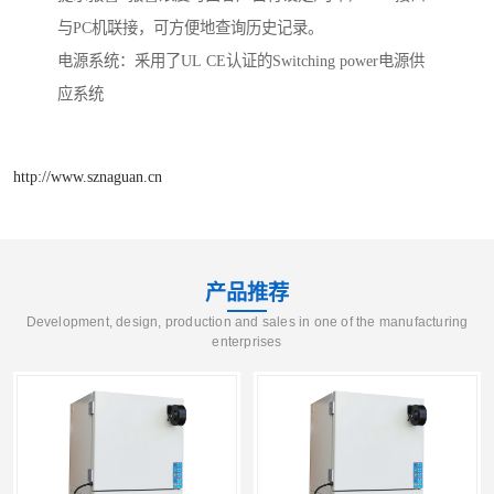
与PC机联接，可方便地查询历史记录。
电源系统：釆用了UL CE认证的Switching power电源供
应系统
http://www.sznaguan.cn
产品推荐
Development, design, production and sales in one of the manufacturing
enterprises