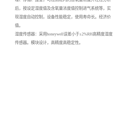
后，按设定湿度值及含氧量浓度值控制进气系统等，实
现湿度自动控制，设备性能稳定，使用寿命长。经济价
值。
湿度传感器：采用honeywell误差小于±2%RH高精度湿度
传感器。模块设计，高精度高稳定性。