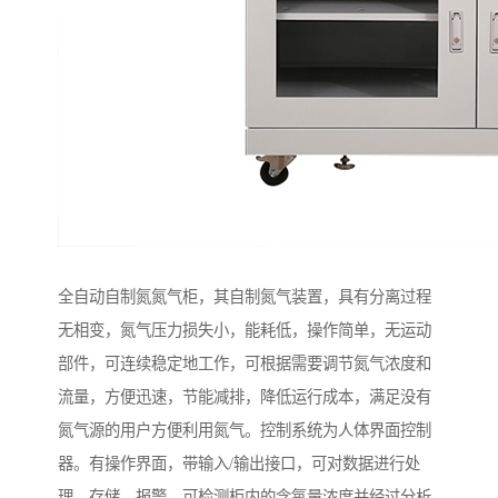
全自动自制氮氮气柜，其自制氮气装置，具有分离过程
无相变，氮气压力损失小，能耗低，操作简单，无运动
部件，可连续稳定地工作，可根据需要调节氮气浓度和
流量，方便迅速，节能减排，降低运行成本，满足没有
氮气源的用户方便利用氮气。控制系统为人体界面控制
器。有操作界面，带输入/输出接口，可对数据进行处
理、存储、报警，可检测柜内的含氧量浓度并经过分析