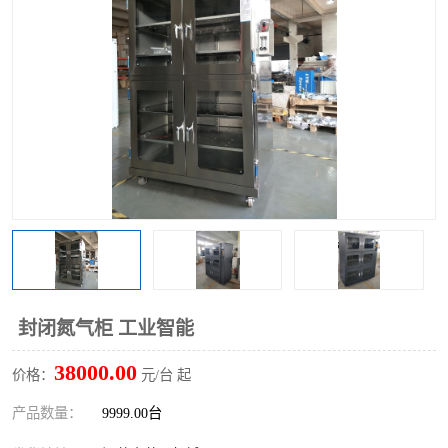
封闭氮气柜 工业智能
38000.00
价格：
元/台 起
产品数量：
9999.00台