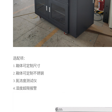
选配项：
1.箱体可定制尺寸
2.箱体可定制不锈钢
3.氮浓度测试仪
4.湿度超限报警