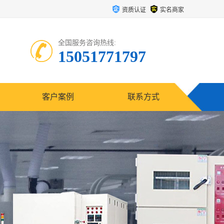
资质认证
实名商家
全国服务咨询热线:
15051771797
客户案例
联系方式