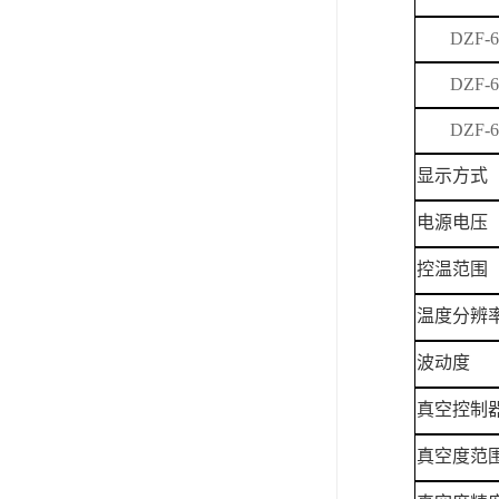
DZF-6
DZF-6
DZF-6
显示方式
电源电压
控温范围
温度分辨
波动度
真空控制
真空度范