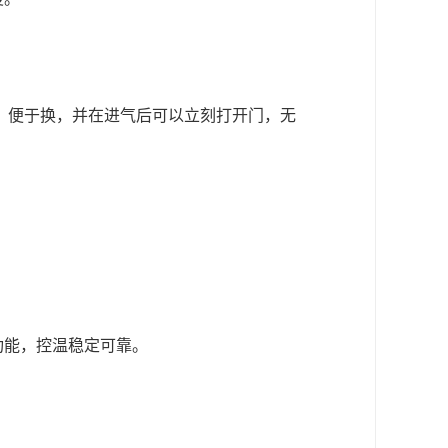
，便于换，并在进气后可以立刻打开门，无
功能，控温稳定可靠。