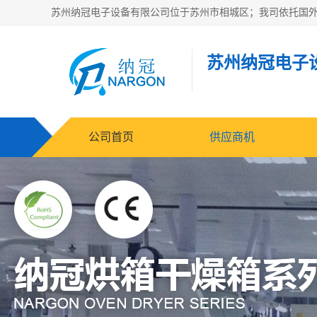
苏州纳冠电子
公司首页
供应商机