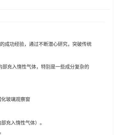
的成功经验，通过不断潜心研究，突破传统
内部充入惰性气体，特别是一些成分复杂的
钢化玻璃观察窗
内部充入惰性气体）。
度。