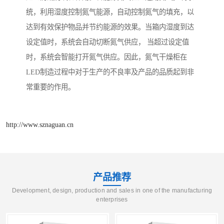
统，利用湿度控制氮气能源，自动控制氮气的填充，以
达到有效保护物品并节约能源的效果。当箱内湿度到达
设定值时，系统会自动切断氮气供应， 当超过设定值
时，系统会智能打开氮气供应。因此，氮气干燥柜在
LED制造过程中对于生产的不良率及产品的品质起到非
常重要的作用。
http://www.sznaguan.cn
产品推荐
Development, design, production and sales in one of the manufacturing
enterprises