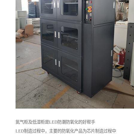
氮气柜及低湿柜是LED防潮防氧化的好帮手
LED制造过程中，主要的防氧化产品为芯片制造过程中