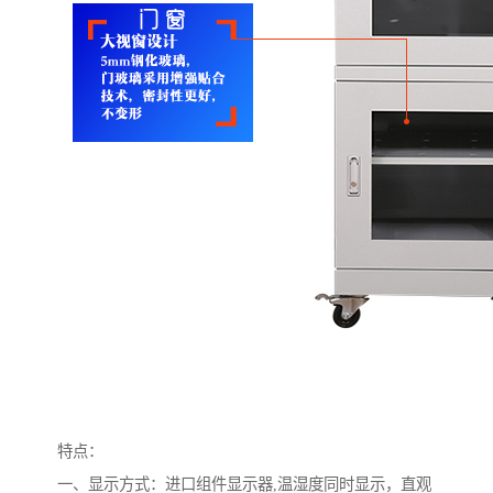
特点：
一、显示方式：进口组件显示器,温湿度同时显示，直观