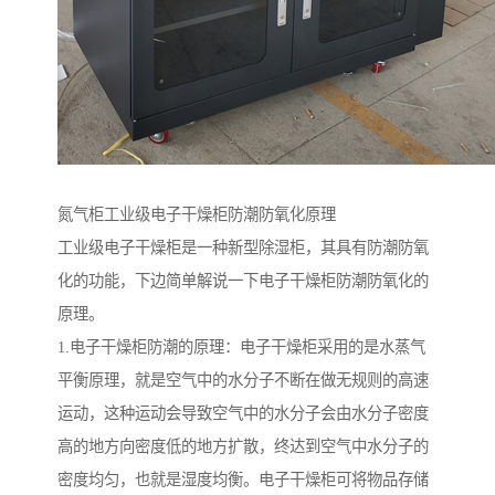
氮气柜工业级电子干燥柜防潮防氧化原理
工业级电子干燥柜是一种新型除湿柜，其具有防潮防氧
化的功能，下边简单解说一下电子干燥柜防潮防氧化的
原理。
1.电子干燥柜防潮的原理：电子干燥柜采用的是水蒸气
平衡原理，就是空气中的水分子不断在做无规则的高速
运动，这种运动会导致空气中的水分子会由水分子密度
高的地方向密度低的地方扩散，终达到空气中水分子的
密度均匀，也就是湿度均衡。电子干燥柜可将物品存储