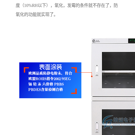
度（10%RH以下），氧化，发霉的条件就不存在了，防
氧化的功能就实现了。