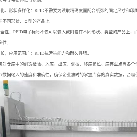
型化、形状多样化：RFID不需要为读取精确度而配合纸张的固定尺寸和
在不同形状、类型的产品上。
安全性：RFID电子标签不仅可以嵌入或附着在不同形状、类型的产品上
全性;
命长，应用范围广：RFID抗污染能力和耐久性强。
统对仓库中的到货检验、入库、出库、调拨、移库移位、库存盘点等各个
节数据输入的速度和准确性，确保企业准时的掌握库存的真实数据，合理