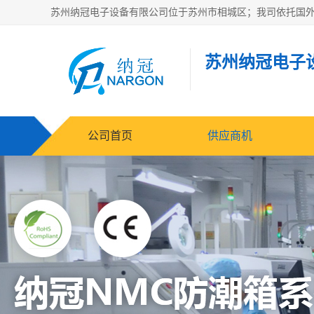
苏州纳冠电子
公司首页
供应商机