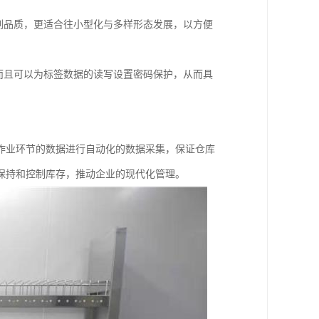
印刷品质，更适合往小型化与多样形态发展，以方便
，而且可以为标签数据的读写设置密码保护，从而具
作业环节的数据进行自动化的数据采集，保证仓库
保持和控制库存，推动企业的现代化管理。