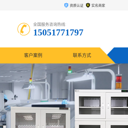
资质认证
实名商家
全国服务咨询热线:
15051771797
客户案例
联系方式