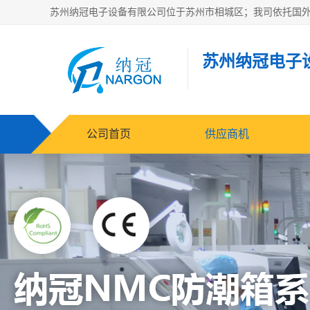
苏州纳冠电子
公司首页
供应商机