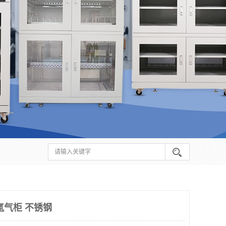
氮气柜 不锈钢