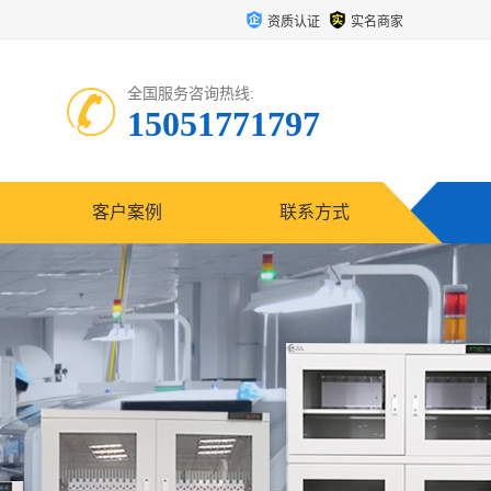
资质认证
实名商家
全国服务咨询热线:
15051771797
客户案例
联系方式