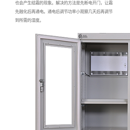
也会产生结霜的现象。解决的方法是先断电开门，让霜
先融化后再通电。通电后调节功率小观察几天后再调节
到所需的湿度。