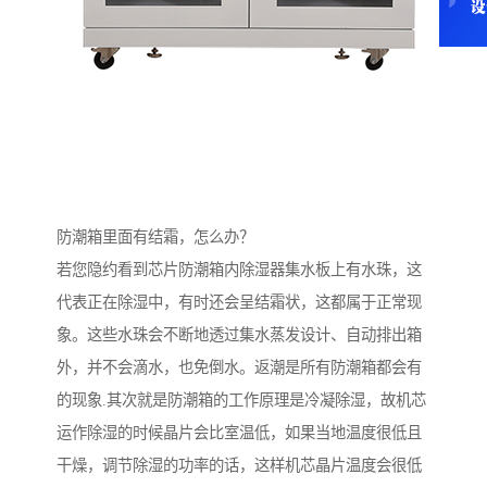
防潮箱里面有结霜，怎么办？
若您隐约看到芯片防潮箱内除湿器集水板上有水珠，这
代表正在除湿中，有时还会呈结霜状，这都属于正常现
象。这些水珠会不断地透过集水蒸发设计、自动排出箱
外，并不会滴水，也免倒水。返潮是所有防潮箱都会有
的现象.其次就是防潮箱的工作原理是冷凝除湿，故机芯
运作除湿的时候晶片会比室温低，如果当地温度很低且
干燥，调节除湿的功率的话，这样机芯晶片温度会很低