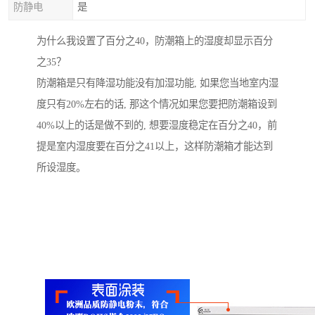
防静电
是
为什么我设置了百分之40，防潮箱上的湿度却显示百分
之35？
防潮箱是只有降湿功能没有加湿功能, 如果您当地室内湿
度只有20%左右的话, 那这个情况如果您要把防潮箱设到
40%以上的话是做不到的, 想要湿度稳定在百分之40，前
提是室内湿度要在百分之41以上，这样防潮箱才能达到
所设湿度。