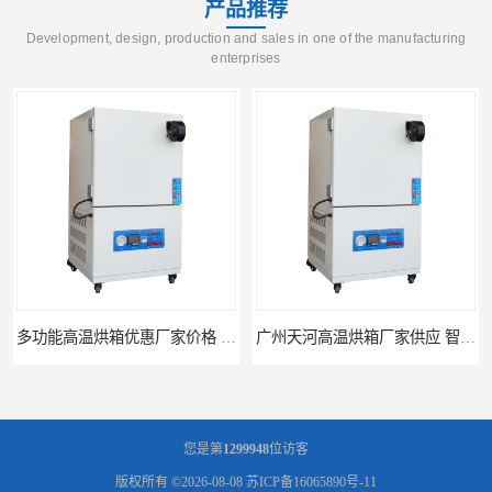
产品推荐
Development, design, production and sales in one of the manufacturing
enterprises
多功能高温烘箱优惠厂家价格 高温干燥箱供应直销
广州天河高温烘箱厂家供应 智能高温烘箱非标定制价格
您是第
1299948
位访客
版权所有 ©2026-08-08
苏ICP备16065890号-11