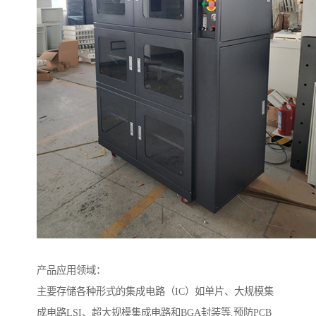
产品应用领域：
主要存储各种形式的集成电路（IC）如单片、大规模集
成电路LSI、超大规模集成电路和BGA封装等.预防PCB