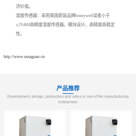
济价值。
湿度传感器：采用美国原装品牌honeywell误差小于
±2%RH高精度湿度传感器。模块设计，高精度高稳定
性。
http://www.sznaguan.cn
产品推荐
Development, design, production and sales in one of the manufacturing
enterprises