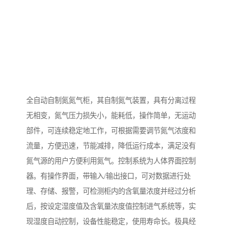
全自动自制氮氮气柜，其自制氮气装置，具有分离过程
无相变，氮气压力损失小，能耗低，操作简单，无运动
部件，可连续稳定地工作，可根据需要调节氮气浓度和
流量，方便迅速，节能减排，降低运行成本，满足没有
氮气源的用户方便利用氮气。控制系统为人体界面控制
器。有操作界面，带输入/输出接口，可对数据进行处
理、存储、报警，可检测柜内的含氧量浓度并经过分析
后，按设定湿度值及含氧量浓度值控制进气系统等，实
现湿度自动控制，设备性能稳定，使用寿命长。极具经