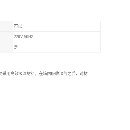
可以
220V 50HZ
是
要采用高效吸湿材料，在箱内吸收湿气之后，对材