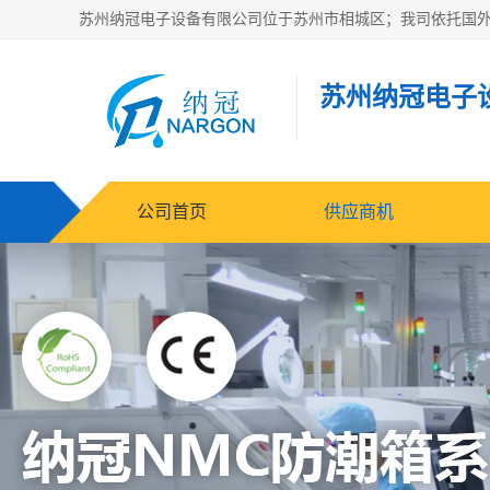
苏州纳冠电子
公司首页
供应商机