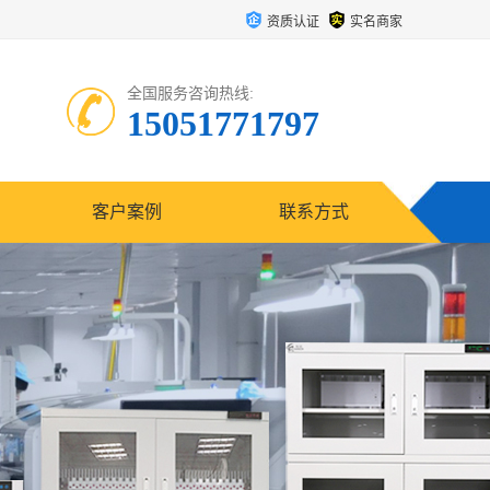
资质认证
实名商家
全国服务咨询热线:
15051771797
客户案例
联系方式