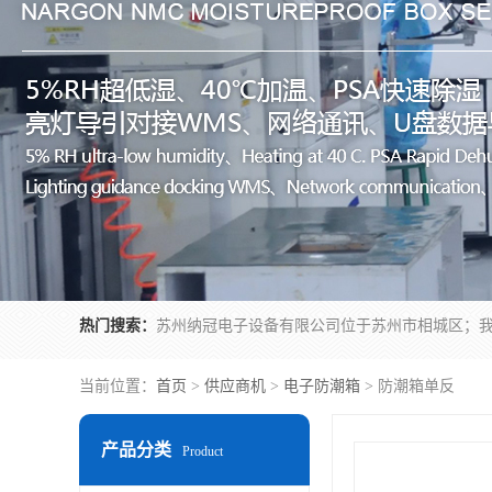
热门搜索：
当前位置：
首页
>
供应商机
>
电子防潮箱
> 防潮箱单反
产品分类
Product