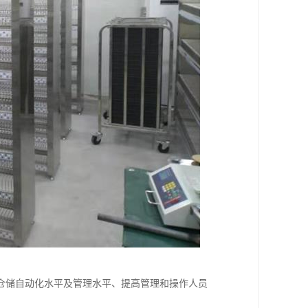
仓储自动化水平及管理水平、提高管理和操作人员