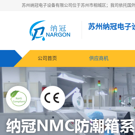
苏州纳冠电子
公司首页
供应商机