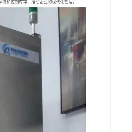
保持和控制库存，推动企业的现代化管理。