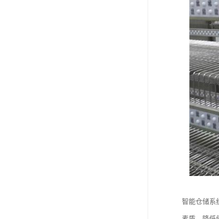
智能仓储系
素质、降低