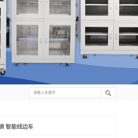
销 智能线边车