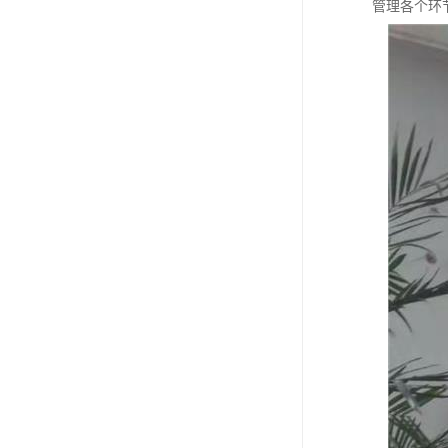
管理各个环