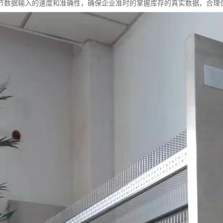
节数据输入的速度和准确性，确保企业准时的掌握库存的真实数据，合理