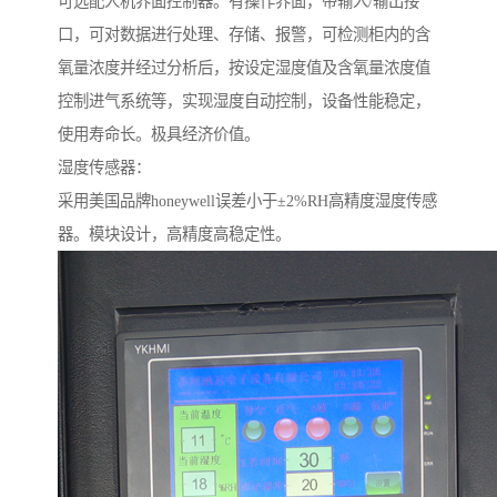
可选配人机界面控制器。有操作界面，带输入/输出接
口，可对数据进行处理、存储、报警，可检测柜内的含
氧量浓度并经过分析后，按设定湿度值及含氧量浓度值
控制进气系统等，实现湿度自动控制，设备性能稳定，
使用寿命长。极具经济价值。
湿度传感器：
采用美国品牌honeywell误差小于±2%RH高精度湿度传感
器。模块设计，高精度高稳定性。