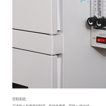
控制系统：