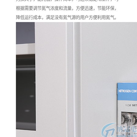
根据需要调节氮气浓度和流量，方便迅速，节能环保，
降低运行成本，满足没有氮气源的用户方便利用氮气。