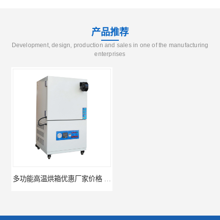
产品推荐
Development, design, production and sales in one of the manufacturing
enterprises
多功能高温烘箱优惠厂家价格 高温干燥箱供应直销
广州天河高温烘箱厂家供应 智能高温烘箱非标定制价格