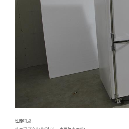
性能特点：