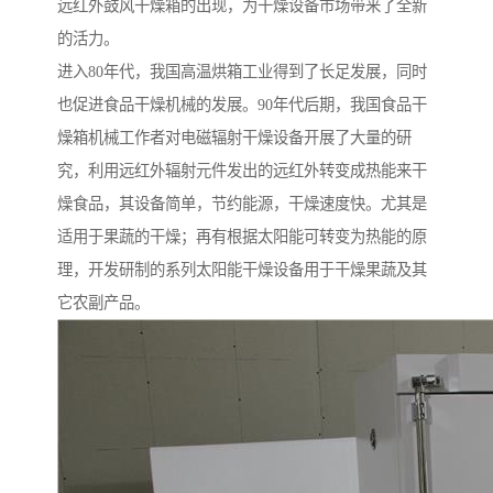
远红外鼓风干燥箱的出现，为干燥设备市场带来了全新
的活力。
进入80年代，我国高温烘箱工业得到了长足发展，同时
也促进食品干燥机械的发展。90年代后期，我国食品干
燥箱机械工作者对电磁辐射干燥设备开展了大量的研
究，利用远红外辐射元件发出的远红外转变成热能来干
燥食品，其设备简单，节约能源，干燥速度快。尤其是
适用于果蔬的干燥；再有根据太阳能可转变为热能的原
理，开发研制的系列太阳能干燥设备用于干燥果蔬及其
它农副产品。