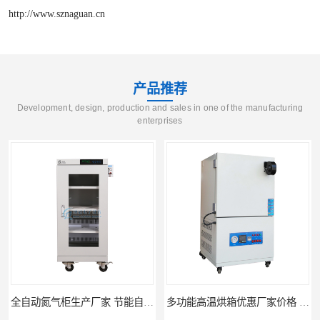
http://www.sznaguan.cn
产品推荐
Development, design, production and sales in one of the manufacturing
enterprises
全自动氮气柜生产厂家 节能自制氮气柜优质供应
多功能高温烘箱优惠厂家价格 高温干燥箱供应直销