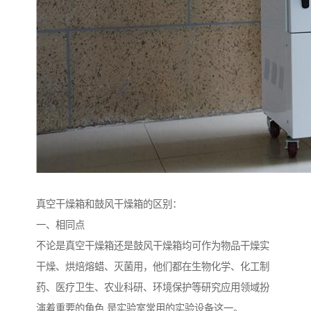
真空干燥箱和鼓风干燥箱的区别：
一、相同点
不论是真空干燥箱还是鼓风干燥箱均可作为物品干燥实
干燥、烘焙熔蜡、灭菌用，他们都在生物化学、化工制
药、医疗卫生、农业科研、环境保护等研究应用领域扮
演着重要的角色,是实验室常用的实验设备这一。