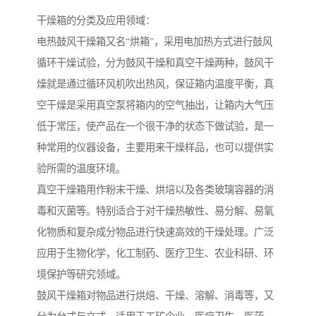
干燥箱的分类及应用领域：
电热鼓风干燥箱又名“烘箱”，采用电加热方式进行鼓风
循环干燥试验，分为鼓风干燥和真空干燥两种，鼓风干
燥就是通过循环风机吹出热风，保证箱内温度平衡，真
空干燥是采用真空泵将箱内的空气抽出，让箱内大气压
低于常压，使产品在一个很干净的状态下做试验，是一
种常用的仪器设备，主要用来干燥样品，也可以提供实
验所需的温度环境。
真空干燥箱用作粉末干燥、烘培以及各类玻璃容器的消
毒和灭菌等。特别适合于对干燥热敏性、易分解、易氧
化物质和复杂成分物品进行快速高效的干燥处理。广泛
应用于生物化学，化工制药、医疗卫生、农业科研、环
境保护等研究领域。
鼓风干燥箱对物品进行烘焙、干燥、溶解、消毒等，又