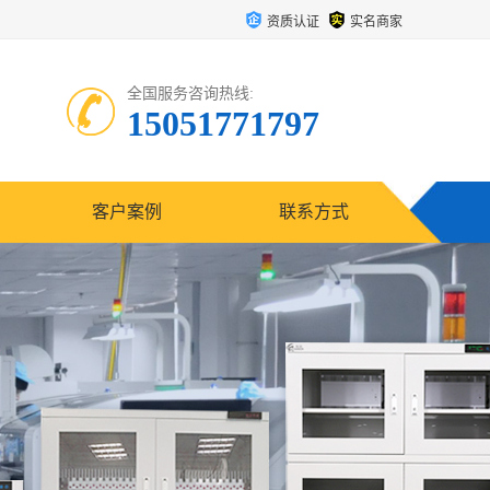
资质认证
实名商家
全国服务咨询热线:
15051771797
客户案例
联系方式