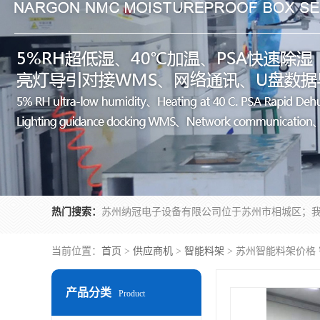
热门搜索：
当前位置：
首页
>
供应商机
>
智能料架
> 苏州智能料架价格
产品分类
Product