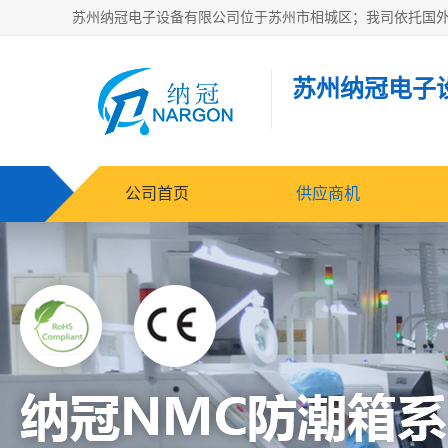
苏州纳冠电子
公司首页
供应商机