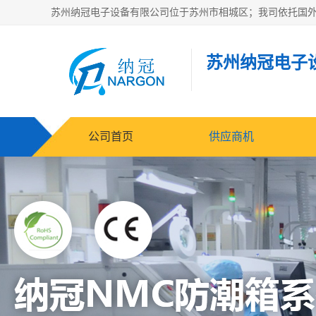
苏州纳冠电子
公司首页
供应商机