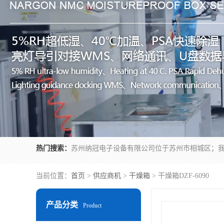
热门搜索：
当前位置：
首页
>
供应商机
>
干燥箱
> 干燥箱DZF-6090
产品分类
Product