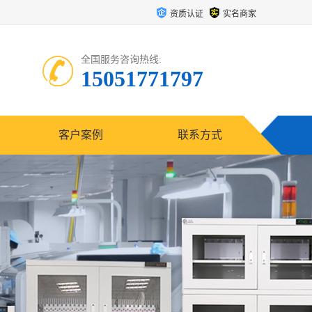
资质认证
实名商家
全国服务咨询热线:
15051771797
客户案例
联系方式