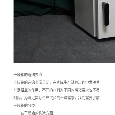
干燥箱的选购要点：
干燥箱的选购非常重要，在实际生产试验过程中发挥着
举足轻重的作用，不同的材料对不同的烘箱要求也不尽
相同。为满足实际生产试验的干燥需求，我们需要了解
干燥箱的分类。
一、在干燥箱的构造方面: