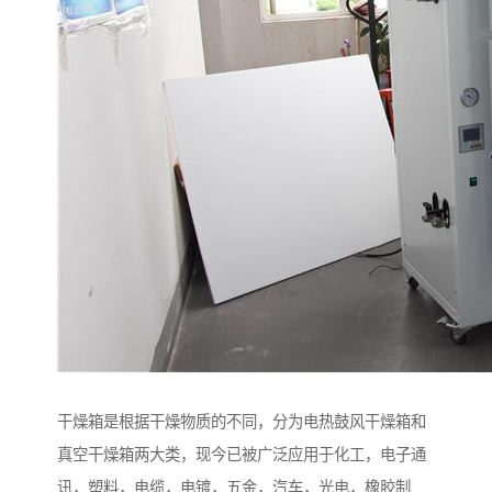
干燥箱是根据干燥物质的不同，分为电热鼓风干燥箱和
真空干燥箱两大类，现今已被广泛应用于化工，电子通
讯，塑料，电缆，电镀，五金，汽车，光电，橡胶制