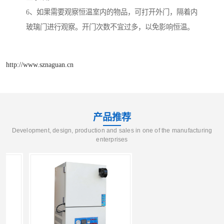
6、如果需要观察恒温室内的物品，可打开外门，隔着内
玻璃门进行观察。开门次数不宜过多，以免影响恒温。
http://www.sznaguan.cn
产品推荐
Development, design, production and sales in one of the manufacturing
enterprises