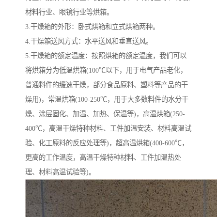
材料行业、眼镜行业等烘箱。
3.干燥箱的外形：卧式烘箱和立式烘箱两种。
4.干燥箱送风方式：水平送风和垂直送风。
5.干燥箱的额定温度：按照烘箱的额定温度，我们可以
将烘箱分为低温烘箱(100℃以下，用于电气产品老化，
普通料件的缓速干燥，部分食品原料、塑料等产品的干
燥用)，常温烘箱(100-250℃，用于大多数料件的水分干
燥、涂层固化、加温、加热、保温等)，高温烘箱(250-
400℃，高温干燥特种材料、工件加温安装、材料高温试
验、化工原料的反应处理等)，超高温烘箱(400-600℃，
更高的工作温度，高温干燥特种材料、工件加温热处
理、材料高温试验等)。