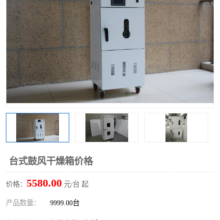
台式鼓风干燥箱价格
5580.00
价格：
元/台 起
产品数量：
9999.00台