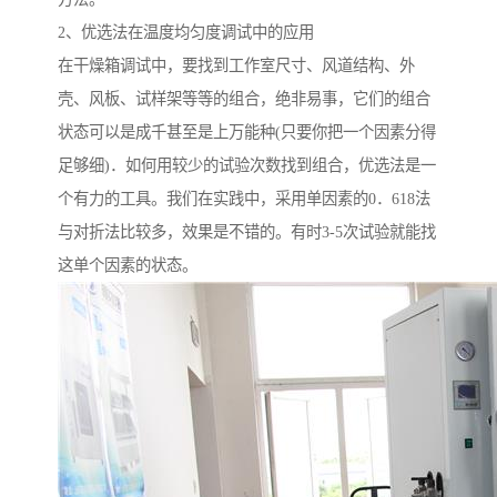
2、优选法在温度均匀度调试中的应用
在干燥箱调试中，要找到工作室尺寸、风道结构、外
壳、风板、试样架等等的组合，绝非易事，它们的组合
状态可以是成千甚至是上万能种(只要你把一个因素分得
足够细)．如何用较少的试验次数找到组合，优选法是一
个有力的工具。我们在实践中，采用单因素的0．618法
与对折法比较多，效果是不错的。有时3-5次试验就能找
这单个因素的状态。