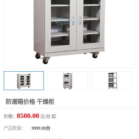
防潮箱价格 干燥柜
8500.00
价格：
元/台 起
产品数量：
9999.00台