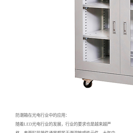
防潮箱在光电行业中的应用：
随着LED光电行业的发展，行业的要求也是越来越严