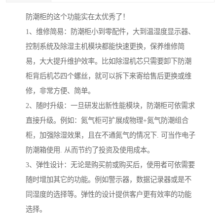
防潮柜的这个功能实在太优秀了！
1、维修简易：防潮柜小到零配件，大到温湿度显示器、
控制系统及除湿主机模块都能快速更换，保养维修简
易，大大提升维护效率。比如除湿机芯只需要卸下防潮
柜背后机芯四个螺丝，就可以拆下来寄给售后更换或维
修，非常方便、简单。
2、随时升级：一旦研发出新性能模块，防潮柜可依需求
直接升级。例如：氮气柜可扩展成物理+氮气防潮组合
柜，加强除湿效果，且在不通氮气的情况下. 可当作电子
防潮箱使用. 从而节约了投资及使用成本。
3、弹性设计：无论是购买前或购买后，使用者可依需要
随时增加其它的功能。例如警示器，数据记录器或是不
同湿度的选择等。弹性的设计提供客户更有效率的功能
选择。