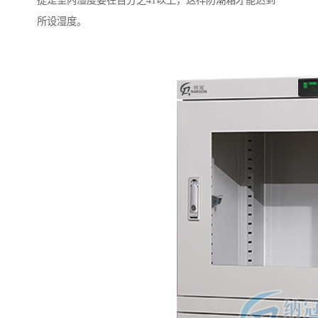
提是室内湿度要在百分之41以上，这样防潮箱才能达到
所设湿度。