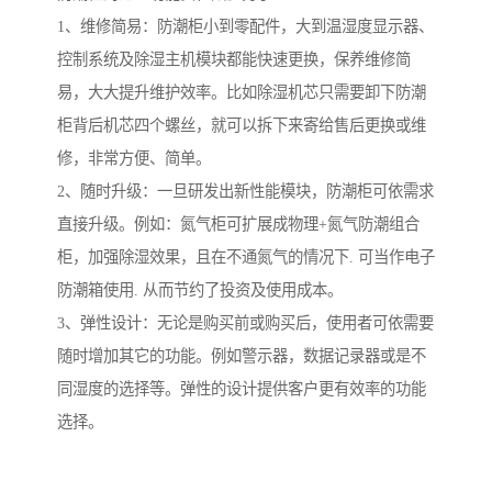
1、维修简易：防潮柜小到零配件，大到温湿度显示器、
控制系统及除湿主机模块都能快速更换，保养维修简
易，大大提升维护效率。比如除湿机芯只需要卸下防潮
柜背后机芯四个螺丝，就可以拆下来寄给售后更换或维
修，非常方便、简单。
2、随时升级：一旦研发出新性能模块，防潮柜可依需求
直接升级。例如：氮气柜可扩展成物理+氮气防潮组合
柜，加强除湿效果，且在不通氮气的情况下. 可当作电子
防潮箱使用. 从而节约了投资及使用成本。
3、弹性设计：无论是购买前或购买后，使用者可依需要
随时增加其它的功能。例如警示器，数据记录器或是不
同湿度的选择等。弹性的设计提供客户更有效率的功能
选择。