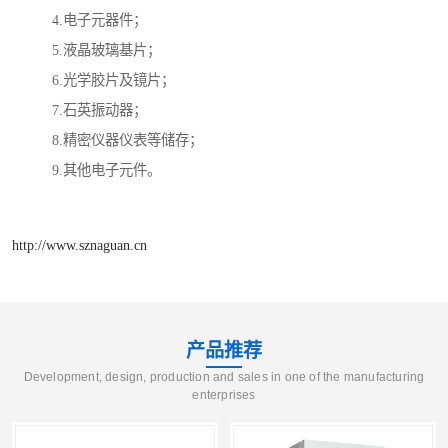
4.电子元器件；
5.液晶玻璃基片；
6.光学胶片及镜片；
7.石英振动器；
8.精密仪器仪表等储存；
9.其他电子元件。
http://www.sznaguan.cn
产品推荐
Development, design, production and sales in one of the manufacturing
enterprises