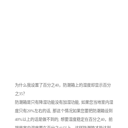
为什么我设置了百分之40，防潮箱上的湿度却显示百分
之35？
防潮箱是只有降湿功能没有加湿功能, 如果您当地室内湿
度只有20%左右的话, 那这个情况如果您要把防潮箱设到
40%以上的话是做不到的, 想要湿度稳定在百分之40，前