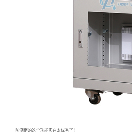
防潮柜的这个功能实在太优秀了！