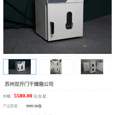
苏州双开门干燥箱公司
5580.00
价格：
元/台 起
产品数量：
9999.00台