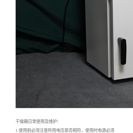
干燥箱日常使用及维护：
1.使用前必须注意所用电压是否相符，使用时电源必须