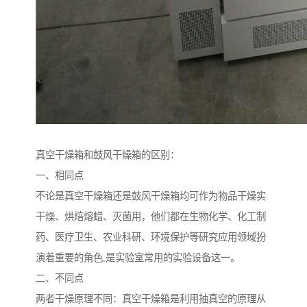
真空干燥箱和鼓风干燥箱的区别：
一、相同点
不论是真空干燥箱还是鼓风干燥箱均可作为物品干燥实
干燥、烘焙熔蜡、灭菌用，他们都在生物化学、化工制
药、医疗卫生、农业科研、环境保护等研究应用领域扮
演着重要的角色,是实验室常用的实验设备这一。
二、不同点
两者干燥原理不同：真空干燥箱是利用抽真空的原理从