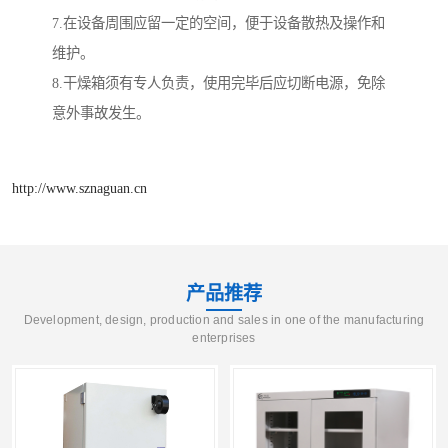
7.在设备周围应留一定的空间，便于设备散热及操作和
维护。
8.干燥箱须有专人负责，使用完毕后应切断电源，免除
意外事故发生。
http://www.sznaguan.cn
产品推荐
Development, design, production and sales in one of the manufacturing
enterprises