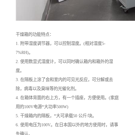
干燥箱的功能特点：
1. 附带湿度调节器，可以控制湿度。(相对湿度5-
7%RH)。
2. 使用数显式湿度计，可以同时确认箱内和箱外的湿
度。
3. 在隔板上涂了会和室内的可见光反应，可分解或去
除，病毒以及臭味等的光催化剂。
4. 在箱体背面的右上方，有一个插座，方便使用。(家庭
用的100V电源*大功率500W)
5. 干燥箱内的隔板，*大可承载50 公斤/块。
6. 使用电压为100V。在日本国以外的地方使用时，请事
先确认。