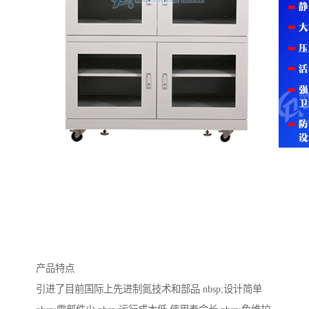
产品特点
引进了目前国际上先进制氮技术和部品 nbsp;设计简单