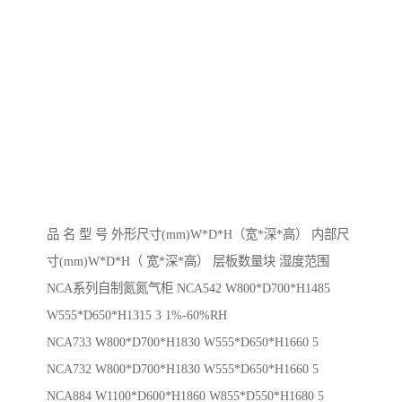
品 名 型 号 外形尺寸(mm)W*D*H（宽*深*高） 内部尺
寸(mm)W*D*H（ 宽*深*高） 层板数量块 湿度范围
NCA系列自制氮氮气柜 NCA542 W800*D700*H1485
W555*D650*H1315 3 1%-60%RH
NCA733 W800*D700*H1830 W555*D650*H1660 5
NCA732 W800*D700*H1830 W555*D650*H1660 5
NCA884 W1100*D600*H1860 W855*D550*H1680 5