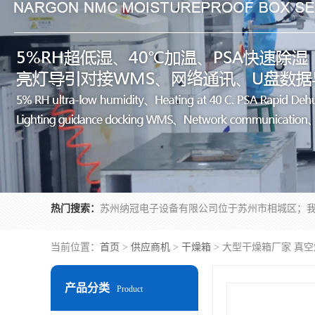
热门搜索：
当前位置：
首页
>
供应商机
>
干燥箱
> 大型干燥箱厂家 真
产品分类
Product