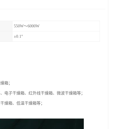
550W～6000W
±0.1°
干燥箱；
箱、电子干燥箱、红外线干燥箱、微波干燥箱等；
温干燥箱、低温干燥箱等；