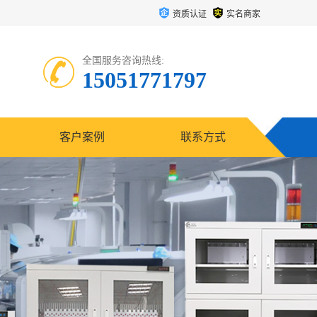
资质认证
实名商家
全国服务咨询热线:
15051771797
客户案例
联系方式