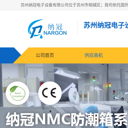
苏州纳冠电子
公司首页
供应商机