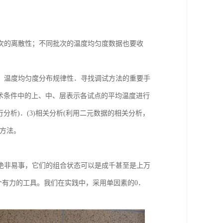
次的离散性；不同批次的温度均匀度数据也要收
，温度均匀度分布规律性．寻找调试方法的重要手
验箱技术条件中的上、中、层表示各试点的平均温度进行
分析)．(3)相关分析(利用二元数据的相关分析，
方法。
绝非易事，它们的组合状态可以是成千甚至是上万
个有力的工具。我们在实践中，采用单因素的0．