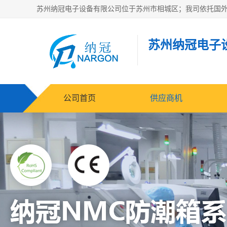
苏州纳冠电子
公司首页
供应商机