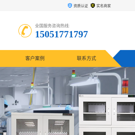
资质认证
实名商家
全国服务咨询热线:
15051771797
客户案例
联系方式