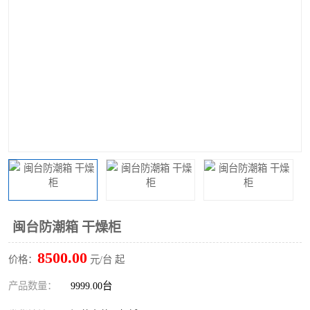
闽台防潮箱 干燥柜
8500.00
价格：
元/台 起
产品数量：
9999.00台