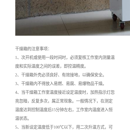
干燥箱的注意事项：
1、次开机或使用一段时间时，必须复核工作室内测量温
度和实际温度之间的误差，即控温精度。
2、干燥箱外壳必须良好、有效接地，以确保安全。
3、干燥箱内不得放入易燃、易腐、易爆物品干燥。
4、当干燥箱工作室温度接近设定温度时，加热指示灯忽
亮忽暗，反复多次，属正常现象。一般情况下，在测定
温度达到控制温度后15分钟左右，工作室内温度进入恒
温状态。
5、当新设定温度低于100℃以下，用二次升温方式，可