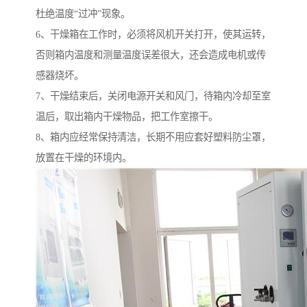
杜绝温度“过冲”现象。
6、干燥箱在工作时，必须将风机开关打开，使其运转，
否则箱内温度和测量温度误差很大，还会造成电机或传
感器烧坏。
7、干燥结束后，关闭电源开关和风门，待箱内冷却至室
温后，取出箱内干燥物品，把工作室擦干。
8、箱内应经常保持清洁，长期不用应套好塑料防尘罩，
放置在干燥的环境内。