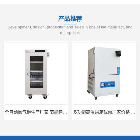
产品推荐
Development, design, production and sales in one of the manufacturing
enterprises
全自动氮气柜生产厂家 节能自制氮气柜优质供应
多功能高温烘箱优惠厂家价格 高温干燥箱供应直销