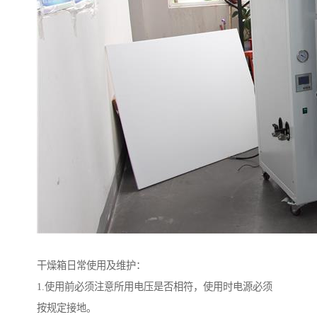
干燥箱日常使用及维护：
1.使用前必须注意所用电压是否相符，使用时电源必须
按规定接地。