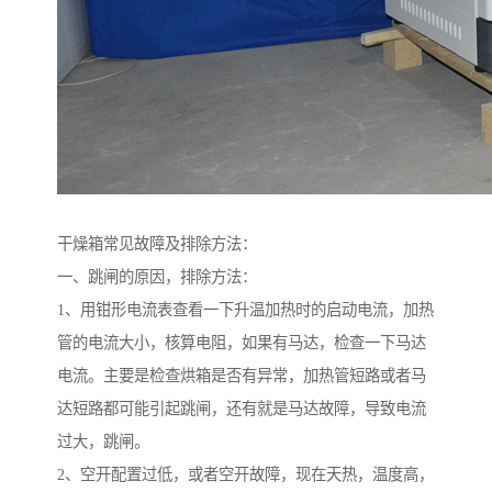
干燥箱常见故障及排除方法：
一、跳闸的原因，排除方法：
1、用钳形电流表查看一下升温加热时的启动电流，加热
管的电流大小，核算电阻，如果有马达，检查一下马达
电流。主要是检查烘箱是否有异常，加热管短路或者马
达短路都可能引起跳闸，还有就是马达故障，导致电流
过大，跳闸。
2、空开配置过低，或者空开故障，现在天热，温度高，