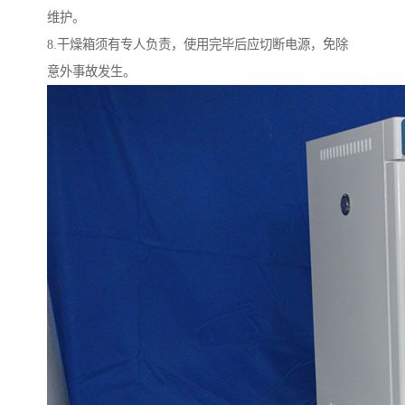
维护。
8.干燥箱须有专人负责，使用完毕后应切断电源，免除
意外事故发生。