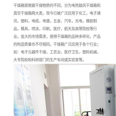
干燥箱是根据干燥物质的不同，分为电热鼓风干燥箱和
真空干燥箱两大类，现今已被广泛应用于化工，电子通
讯，塑料，电缆，电镀，五金，汽车，光电，橡胶制
品，模具，喷涂，印刷，医疗，航天及高等院校等行
业。庞大的市场需求，使得干燥箱的品种多样化，产品
的构造质量也不尽相同。干燥箱广泛应用于各个行业；
如：电子元器件干燥，工农业，医疗卫生，塑料机械，
大专院校和科研部门的生产车间或实验室等。