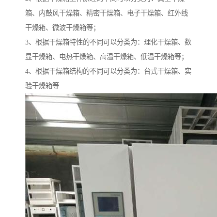
箱、内鼓风干燥箱、精密干燥箱、电子干燥箱、红外线
干燥箱、微波干燥箱等；
3、根据干燥箱特性的不同可以分类为：理化干燥箱、数
显干燥箱、电热干燥箱、高温干燥箱、低温干燥箱等；
4、根据干燥箱结构的不同可以分类为：台式干燥箱、实
验干燥箱等