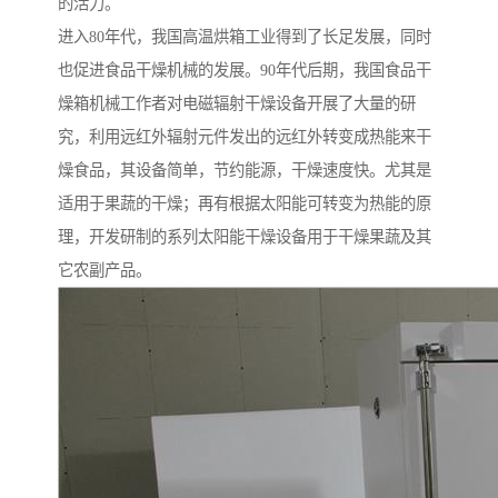
的活力。
进入80年代，我国高温烘箱工业得到了长足发展，同时
也促进食品干燥机械的发展。90年代后期，我国食品干
燥箱机械工作者对电磁辐射干燥设备开展了大量的研
究，利用远红外辐射元件发出的远红外转变成热能来干
燥食品，其设备简单，节约能源，干燥速度快。尤其是
适用于果蔬的干燥；再有根据太阳能可转变为热能的原
理，开发研制的系列太阳能干燥设备用于干燥果蔬及其
它农副产品。