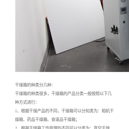
干燥箱的种类分几种：
干燥箱的种类很多，干燥箱的产品分类一般按照以下几
种方式进行：
1、根据干燥产品的不同，干燥箱可以分知类为：相机干
燥箱、药品干燥箱、食道品干燥箱；
2、根据干燥箱工作原理的不同可以分类为：真空干燥