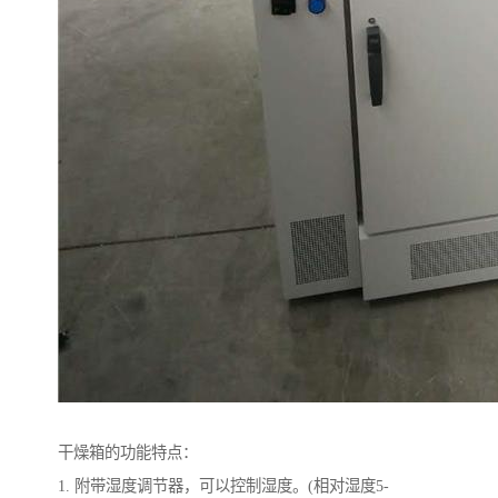
干燥箱的功能特点：
1. 附带湿度调节器，可以控制湿度。(相对湿度5-