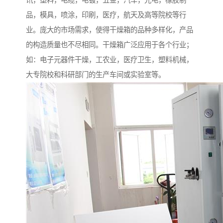
讯，塑料，电缆，电镀，五金，汽车，光电，橡胶制
品，模具，喷涂，印刷，医疗，航天及高等院校等行
业。庞大的市场需求，使得干燥箱的品种多样化，产品
的构造质量也不尽相同。干燥箱广泛应用于各个行业；
如：电子元器件干燥，工农业，医疗卫生，塑料机械，
大专院校和科研部门的生产车间或实验室等。