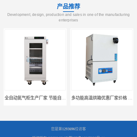
产品推荐
Development, design, production and sales in one of the manufacturing
enterprises
全自动氮气柜生产厂家 节能自制氮气柜优质供应
多功能高温烘箱优惠厂家价格 高温干燥箱供应直销
您是第
1293696
位访客