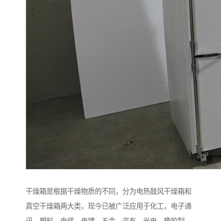
干燥箱是根据干燥物质的不同，分为电热鼓风干燥箱和
真空干燥箱两大类，现今已被广泛应用于化工，电子通