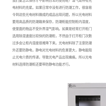
我们要怎么保存才不影响日常的使用呢？湿气是所有光
电材料的克星。如果日常中没有进行防潮工作，很容易
令到这些光电材料做成的成品出现问题，所以光电材料
要用高品质的防潮箱来保存，防潮柜能控制柜内湿度，
使里面的物品不受外界湿气影响。如果是经常打开柜门
选用除湿速度比较快的防潮柜，不然由于打开柜门次数
过多会让柜内湿度很难降下来。光电材料除了注意防潮
外还要防静电，静电对光电材料的危害更大，静电能阻
止光电介质的传递，导致光电产品出现瘫痪。所以光电
材料选择防潮柜还要带防静电功能才行。