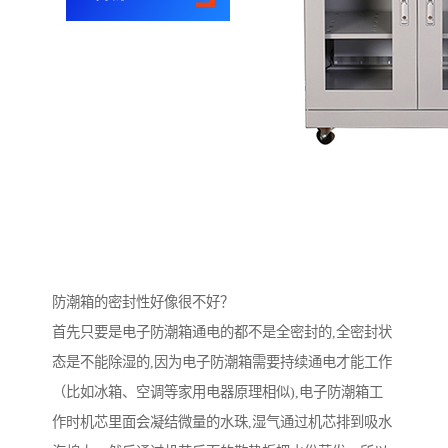
防潮箱的密封性好像很不好？
首先只要是电子防潮箱通电的都不是全密封的,全密封状
态是不能除湿的,因为电子防潮箱需要持续通电才能工作
（比如冰箱、空调等家用电器原理相似),电子防潮箱工
作时机芯里面会凝结微量的水珠,湿气通过机芯排到吸水