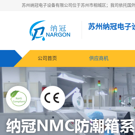
苏州纳冠电子
公司首页
供应商机