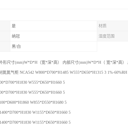
是
材质
纳冠
湿度范围
黑/白
 外形尺寸(mm)W*D*H（宽*深*高） 内部尺寸(mm)W*D*H（ 宽*深*高
氮气柜 NCA542 W800*D700*H1485 W555*D650*H1315 3 1%-60%RH
0*D700*H1830 W555*D650*H1660 5
0*D700*H1830 W555*D650*H1660 5
00*D600*H1860 W855*D550*H1680 5
400*D700*H1830 W1155*D650*H1660 5
400*D700*H1830 W1155*D650*H1660 5