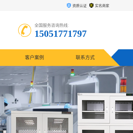
资质认证
实名商家
全国服务咨询热线:
15051771797
客户案例
联系方式