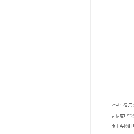
控制与显示
高精度LED
度中央控制