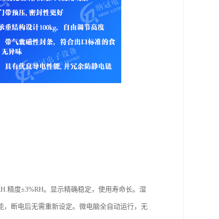
RH.精度±3%RH。显示精确稳定，使用寿命长。湿
能，断电后无需重新设定。微电脑全自动运行，无