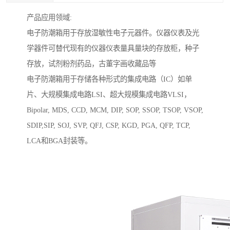
产品应用领域:
电子防潮箱用于存放湿敏性电子元器件。仪器仪表及光
学器件可替代现有的仪器仪表量具量块的存放柜，种子
存放，试剂粉剂药品，古董字画收藏品等
电子防潮箱用于存储各种形式的集成电路（IC）如单
片、大规模集成电路LSI、超大规模集成电路VLSI，
Bipolar, MDS, CCD, MCM, DIP, SOP, SSOP, TSOP, VSOP,
SDIP,SIP, SOJ, SVP, QFJ, CSP, KGD, PGA, QFP, TCP,
LCA和BGA封装等。