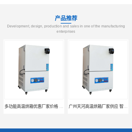
产品推荐
Development, design, production and sales in one of the manufacturing
enterprises
多功能高温烘箱优惠厂家价格 高温干燥箱供应直销
广州天河高温烘箱厂家供应 智能高温烘箱非标定制价格