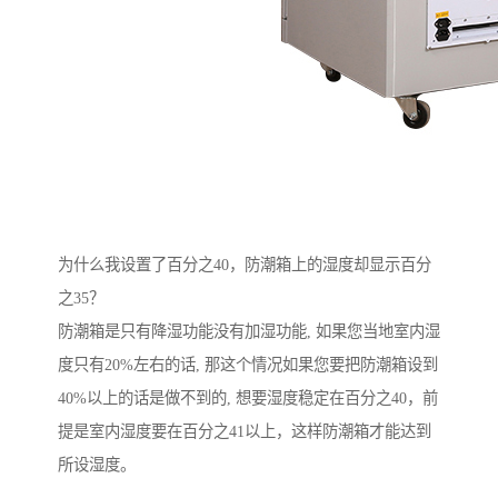
为什么我设置了百分之40，防潮箱上的湿度却显示百分
之35？
防潮箱是只有降湿功能没有加湿功能, 如果您当地室内湿
度只有20%左右的话, 那这个情况如果您要把防潮箱设到
40%以上的话是做不到的, 想要湿度稳定在百分之40，前
提是室内湿度要在百分之41以上，这样防潮箱才能达到
所设湿度。