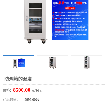
防潮箱的湿度
8500.00
价格：
元/台 起
产品数量：
9999.00台