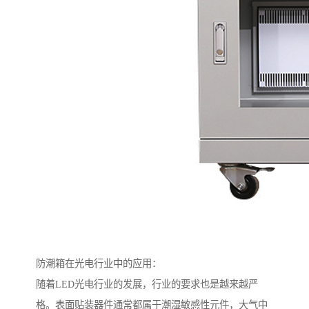
防潮箱在光电行业中的应用：
随着LED光电行业的发展，行业的要求也是越来越严
格。表面贴装器件通常都属于潮湿敏感性元件，大气中