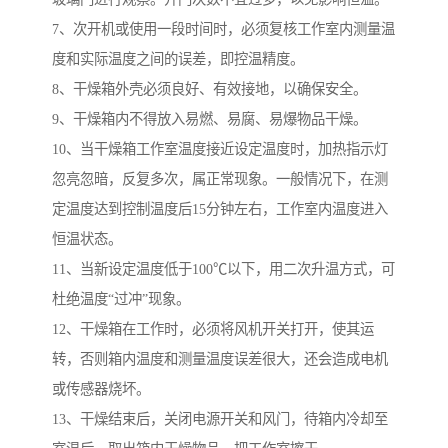
7、次开机或使用一段时间时，必须复核工作室内测量温
度和实际温度之间的误差，即控温精度。
8、干燥箱外壳必须良好、有效接地，以确保安全。
9、干燥箱内不得放入易燃、易腐、易爆物品干燥。
10、当干燥箱工作室温度接近设定温度时，加热指示灯
忽亮忽暗，反复多次，属正常现象。一般情况下，在测
定温度达到控制温度后15分钟左右，工作室内温度进入
恒温状态。
11、当新设定温度低于100℃以下，用二次升温方式，可
杜绝温度“过冲”现象。
12、干燥箱在工作时，必须将风机开关打开，使其运
转，否则箱内温度和测量温度误差很大，还会造成电机
或传感器烧坏。
13、干燥结束后，关闭电源开关和风门，待箱内冷却至