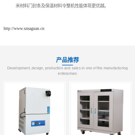
米材料门封条及保温材料令整机性能体现更优越。
http://www.sznaguan.cn
产品推荐
Development, design, production and sales in one of the manufacturing
enterprises