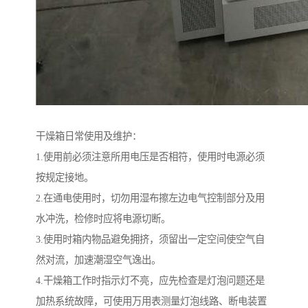
干燥箱日常使用及维护：
1.使用前必须注意所用电压是否相符，使用时电源必须
按规定接地。
2.在通电使用时，切勿用湿布擦左边电气控制部分及用
水冲洗，检修时应将电源切断。
3.使用时箱内物品避免拥挤，须留出一定空间使空气自
然对流，加速潮湿空气逸出。
4.干燥箱工作时指示灯不亮，应先检查是灯泡问题还是
加热系统故障，可使用万用表测量灯泡线路、断电装置