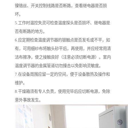
镍铬丝、开关控制线路是否断路，查看继电器是否损
坏。
5.工作时温控失灵可检查温度探头是否损坏、继电器是
否有断路的地方。
6.应定期检查温度调节器的银触点是否发毛或不平，如
有，可用细纱布将触头砂平后，再使用，并应经常用清
洁布擦净，使之接触良好（注意必须切断电源）。室内
温度调节器的金属管道切勿撞击以免影响灵敏度。
7.在设备周围应留一定的空间，便于设备散热及操作和
维护。
8.干燥箱须有专人负责，使用完毕后应切断电源，免除
意外事故发生。