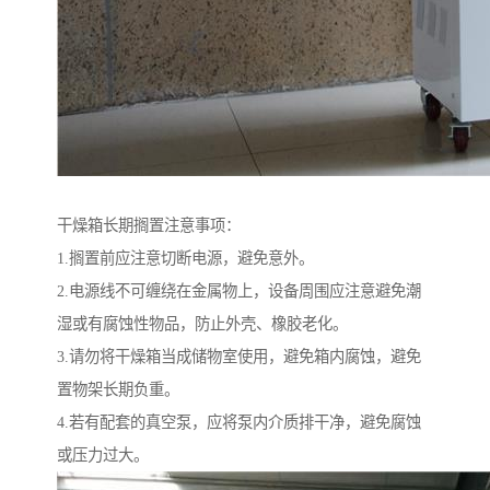
干燥箱长期搁置注意事项：
1.搁置前应注意切断电源，避免意外。
2.电源线不可缠绕在金属物上，设备周围应注意避免潮
湿或有腐蚀性物品，防止外壳、橡胶老化。
3.请勿将干燥箱当成储物室使用，避免箱内腐蚀，避免
置物架长期负重。
4.若有配套的真空泵，应将泵内介质排干净，避免腐蚀
或压力过大。