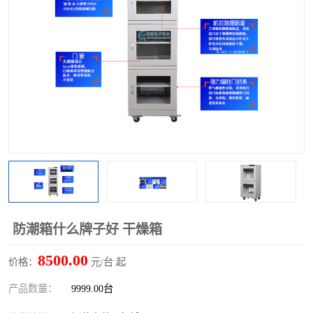
防潮箱什么牌子好 干燥箱
8500.00
价格：
元/台 起
产品数量：
9999.00台