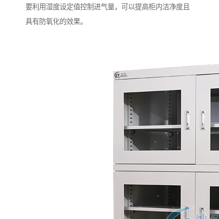
要利用湿度设定值控制进气量，可以提高柜内洁净度且
具有防氧化的效果。