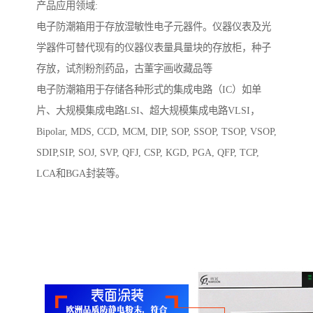
产品应用领域:
电子防潮箱用于存放湿敏性电子元器件。仪器仪表及光
学器件可替代现有的仪器仪表量具量块的存放柜，种子
存放，试剂粉剂药品，古董字画收藏品等
电子防潮箱用于存储各种形式的集成电路（IC）如单
片、大规模集成电路LSI、超大规模集成电路VLSI，
Bipolar, MDS, CCD, MCM, DIP, SOP, SSOP, TSOP, VSOP,
SDIP,SIP, SOJ, SVP, QFJ, CSP, KGD, PGA, QFP, TCP,
LCA和BGA封装等。