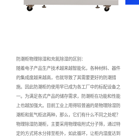
防潮柜物理除湿和充氮除湿的区别：
随着电子产品生产技术越来越智能化，各种材料、器件
的集成度越来越高，也就导致了其需要更好的防潮措
施。因此防潮柜的使用早已成为各工厂中的标配设备之
一。为满足各式产品的储存需求，防潮柜在功能和性能
上也越加强大。目前工业上用得较普遍的是物理除湿防
潮柜和氮气柜这两种，那么，它们有什么不同之处呢？
物理除湿防潮柜，主要采用物理吸附式分子筛，通过特
定的方式将水分排至柜外，如此循环，让柜内湿度达到