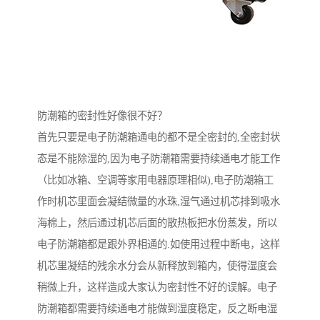
防潮箱的密封性好像很不好？
首先只要是电子防潮箱通电的都不是全密封的,全密封状
态是不能除湿的,因为电子防潮箱需要持续通电才能工作
（比如冰箱、空调等家用电器原理相似),电子防潮箱工
作时机芯里面会凝结微量的水珠,湿气通过机芯排到吸水
海棉上，然后通过机芯后面的散热板把水份蒸发，所以
电子防潮箱都是跟外界相通的.如使用过程中断电，这样
机芯里凝结的残余水分会从新释放到箱内，使得湿度会
稍微上升，这样造成大家认为密封性不好的误解。电子
防潮箱都需要持续通电才能做到湿度稳定，反之断电湿