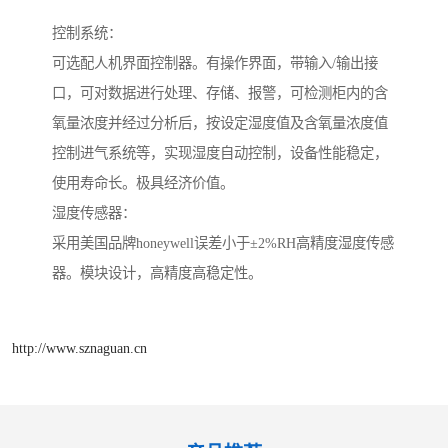
控制系统：
可选配人机界面控制器。有操作界面，带输入/输出接
口，可对数据进行处理、存储、报警，可检测柜内的含
氧量浓度并经过分析后，按设定湿度值及含氧量浓度值
控制进气系统等，实现湿度自动控制，设备性能稳定，
使用寿命长。极具经济价值。
湿度传感器：
采用美国品牌honeywell误差小于±2%RH高精度湿度传感
器。模块设计，高精度高稳定性。
http://www.sznaguan.cn