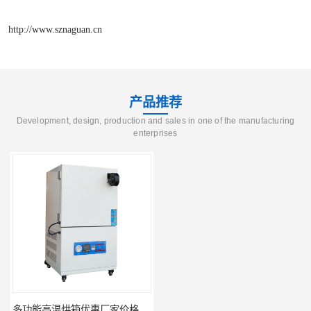
http://www.sznaguan.cn
产品推荐
Development, design, production and sales in one of the manufacturing
enterprises
多功能高温烘箱优惠厂家价格 高温干燥箱供应直销
广州天河高温烘箱厂家供应 智能高温烘箱非标定制价格