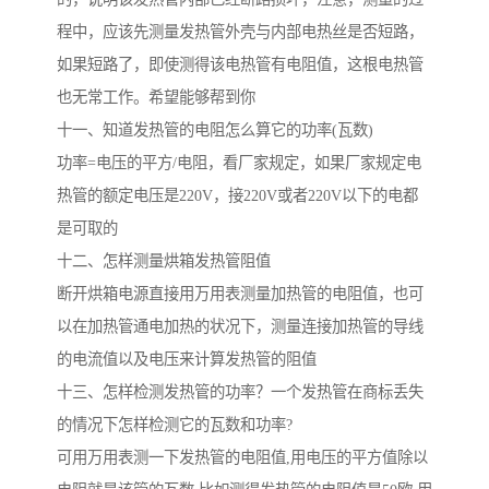
程中，应该先测量发热管外壳与内部电热丝是否短路，
如果短路了，即使测得该电热管有电阻值，这根电热管
也无常工作。希望能够帮到你
十一、知道发热管的电阻怎么算它的功率(瓦数)
功率=电压的平方/电阻，看厂家规定，如果厂家规定电
热管的额定电压是220V，接220V或者220V以下的电都
是可取的
十二、怎样测量烘箱发热管阻值
断开烘箱电源直接用万用表测量加热管的电阻值，也可
以在加热管通电加热的状况下，测量连接加热管的导线
的电流值以及电压来计算发热管的阻值
十三、怎样检测发热管的功率？一个发热管在商标丢失
的情况下怎样检测它的瓦数和功率?
可用万用表测一下发热管的电阻值,用电压的平方值除以