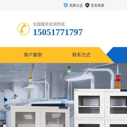
资质认证
实名商家
全国服务咨询热线:
15051771797
客户案例
联系方式