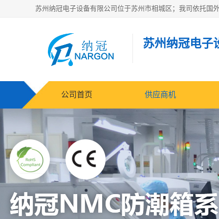
苏州纳冠电子
公司首页
供应商机