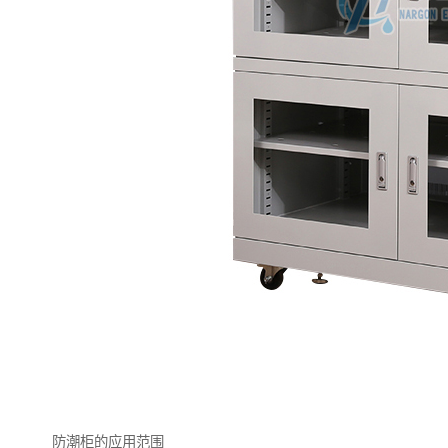
防潮柜的应用范围