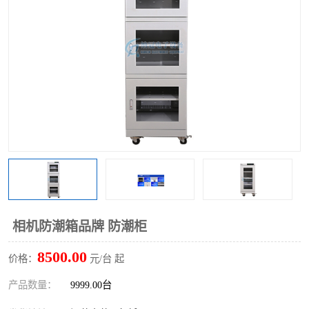
相机防潮箱品牌 防潮柜
8500.00
价格：
元/台 起
产品数量：
9999.00台