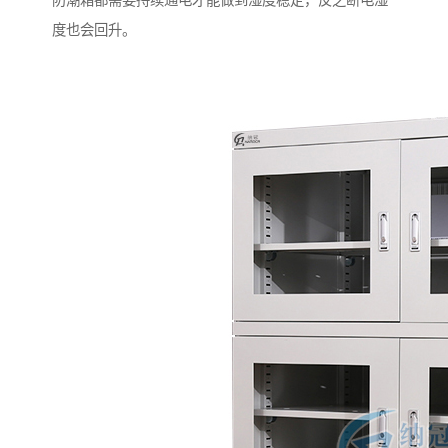
防潮箱都需要持续通电才能做到湿度稳定，反之断电湿
度也会回升。