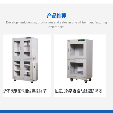
产品推荐
Development, design, production and sales in one of the manufacturing
enterprises
抽屉式防潮箱 自动除湿防潮箱优质定制厂家
抽屉式防潮箱选购厂家直销 优质多系列防潮箱供应价格