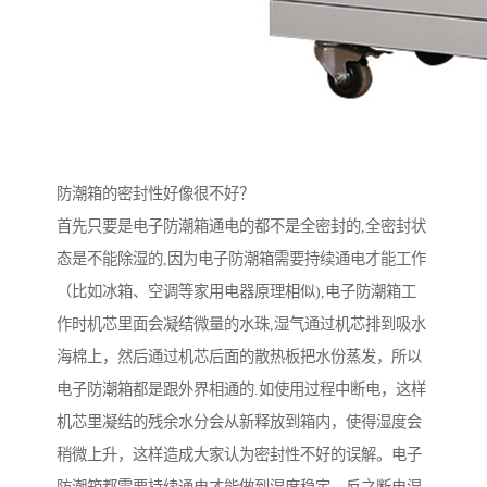
防潮箱的密封性好像很不好？
首先只要是电子防潮箱通电的都不是全密封的,全密封状
态是不能除湿的,因为电子防潮箱需要持续通电才能工作
（比如冰箱、空调等家用电器原理相似),电子防潮箱工
作时机芯里面会凝结微量的水珠,湿气通过机芯排到吸水
海棉上，然后通过机芯后面的散热板把水份蒸发，所以
电子防潮箱都是跟外界相通的.如使用过程中断电，这样
机芯里凝结的残余水分会从新释放到箱内，使得湿度会
稍微上升，这样造成大家认为密封性不好的误解。电子