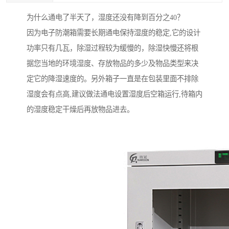
为什么通电了半天了，湿度还没有降到百分之40？
因为电子防潮箱需要长期通电保持湿度的稳定,它的设计
功率只有几瓦，除湿过程较为缓慢的，除湿快慢还将根
据您当地的环境湿度、存放物品的多少及物品类型来决
定它的降湿速度的。另外箱子一直是在包装里面不排除
湿度会有点高,建议做法通电设置湿度后空箱运行,待箱内
的湿度稳定干燥后再放物品进去。