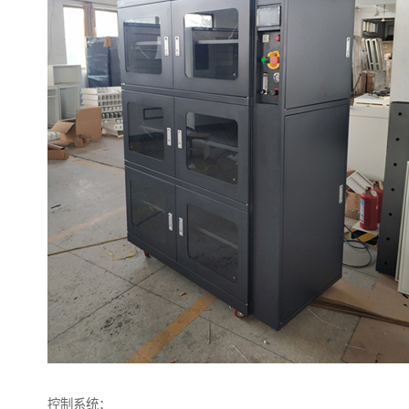
控制系统：