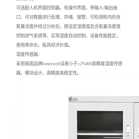
可选配人机界面控制器。有操作界面，带输入/输出接
口，可对数据进行处理、存储、报警，可检测柜内的含
氧量浓度并经过分析后，按设定湿度值及含氧量浓度值
控制进气系统等，实现湿度自动控制，设备性能稳定，
使用寿命长。极具经济价值。
湿度传感器：
采用美国品牌honeywell误差小于±2%RH高精度湿度传感
器。模块设计，高精度高稳定性。