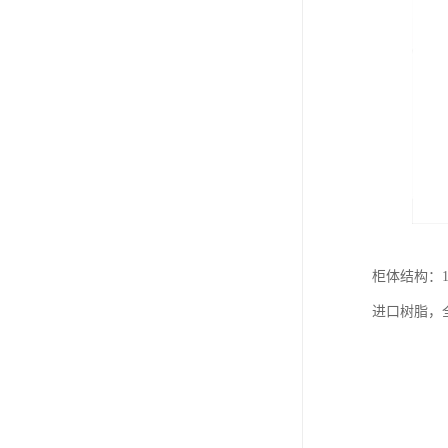
柜体结构：
进口树脂，全