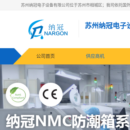
苏州纳冠电子
公司首页
供应商机