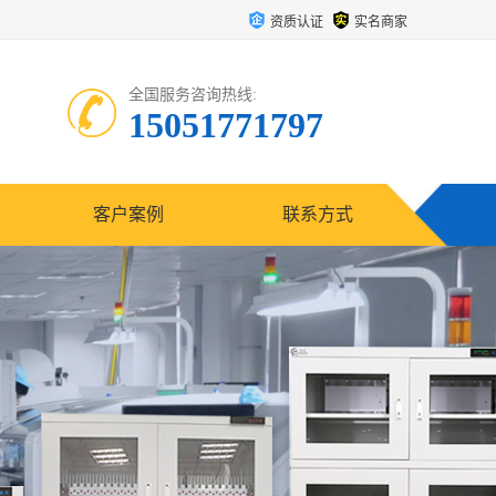
资质认证
实名商家
全国服务咨询热线:
15051771797
客户案例
联系方式