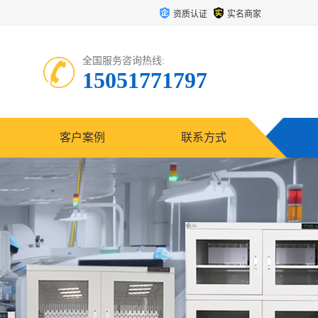
资质认证
实名商家
全国服务咨询热线:
15051771797
客户案例
联系方式