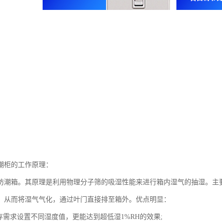
潮柜的工作原理：
防潮箱。其原理是利用物理分子筛的吸湿性能来进行箱内湿气的抽湿。主
，从而将湿气气化，通过叶门直接排至箱外。优点明显：
存需求设置不同湿度值，更能达到超低湿1%RH的效果;