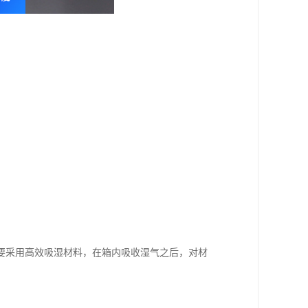
要采用高效吸湿材料，在箱内吸收湿气之后，对材