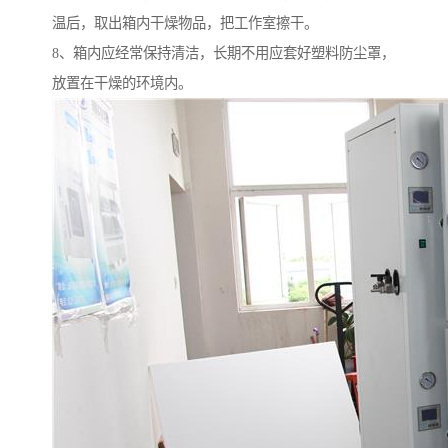
温后，取出箱内干燥物品，把工作室擦干。
8、箱内应经常保持清洁，长期不用应套好塑料防尘罩，
放置在干燥的环境内。