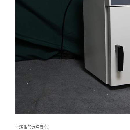
干燥箱的选购要点：