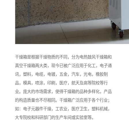
干燥箱是根据干燥物质的不同，分为电热鼓风干燥箱和
真空干燥箱两大类，现今已被广泛应用于化工，电子通
讯，塑料，电缆，电镀，五金，汽车，光电，橡胶制
品，模具，喷涂，印刷，医疗，航天及高等院校等行
业。庞大的市场需求，使得干燥箱的品种多样化，产品
的构造质量也不尽相同。干燥箱广泛应用于各个行业；
如：电子元器件干燥，工农业，医疗卫生，塑料机械，
大专院校和科研部门的生产车间或实验室等。