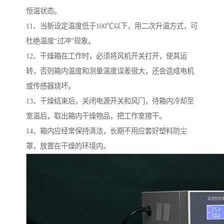
恒温状态。
11、当新设定温度低于100℃以下，用二次升温方式，可
杜绝温度“过冲”现象。
12、干燥箱在工作时，必须将风机开关打开，使其运
转，否则箱内温度和测量温度误差很大，还会造成电机
或传感器烧坏。
13、干燥结束后，关闭电源开关和风门，待箱内冷却至
室温后，取出箱内干燥物品，把工作室擦干。
14、箱内应经常保持清洁，长期不用应套好塑料防尘
罩，放置在干燥的环境内。