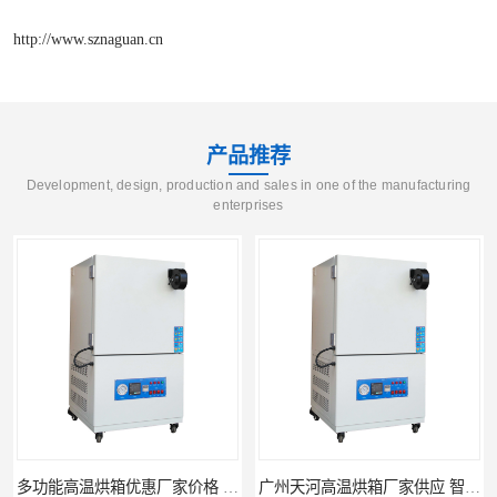
http://www.sznaguan.cn
产品推荐
Development, design, production and sales in one of the manufacturing
enterprises
多功能高温烘箱优惠厂家价格 高温干燥箱供应直销
广州天河高温烘箱厂家供应 智能高温烘箱非标定制价格