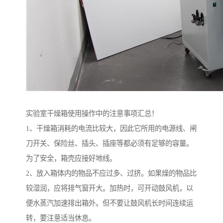
实验室干燥箱使用操作中的注意事项汇总！
1、干燥箱消耗的电流比较大，因此它所用的电源线、闸
刀开关、保险丝、插头、插座等都必须有足够的容量。
为了安全，箱壳应接好地线。
2、放入箱体内的物品不应过多、过挤。如果燥的物品比
较湿润，应将排气窗开大。加热时，可开动鼓风机，以
便水蒸汽加速排出箱外。但不要让鼓风机长时间连续运
转，要注意适当休息。