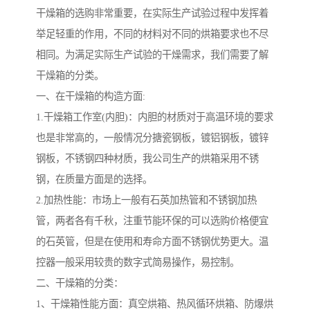
干燥箱的选购非常重要，在实际生产试验过程中发挥着
举足轻重的作用，不同的材料对不同的烘箱要求也不尽
相同。为满足实际生产试验的干燥需求，我们需要了解
干燥箱的分类。
一、在干燥箱的构造方面:
1.干燥箱工作室(内胆)：内胆的材质对于高温环境的要求
也是非常高的，一般情况分搪瓷钢板，镀铝钢板，镀锌
钢板，不锈钢四种材质，我公司生产的烘箱采用不锈
钢，在质量方面是的选择。
2.加热性能：市场上一般有石英加热管和不锈钢加热
管，两者各有千秋，注重节能环保的可以选购价格便宜
的石英管，但是在使用和寿命方面不锈钢优势更大。温
控器一般采用较贵的数字式简易操作，易控制。
二、干燥箱的分类：
1、干燥箱性能方面：真空烘箱、热风循环烘箱、防爆烘