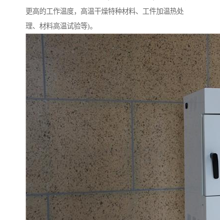
更高的工作温度，高温干燥特种材料、工件加温热处
理、材料高温试验等)。