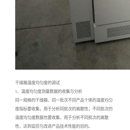
干燥箱温度均匀度的调试
1、温度均匀度测量数据的收集与分析
同一规格的干燥箱，同一批次不同产品个体的温度均匀
度指标要收集，用于分析同批次的离散性；不同批次的
温度均匀度数据也要收集，用于分析不同批次的离散
性，达到监控与改进产品技术性能的目的。