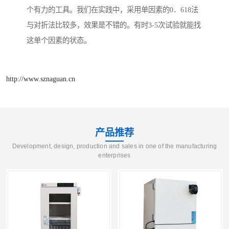
个有力的工具。我们在实践中，采用单因素的0．618法
与对折法比较多，效果是不错的。有时3-5次试验就能找
这单个因素的状态。
http://www.sznaguan.cn
产品推荐
Development, design, production and sales in one of the manufacturing
enterprises