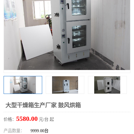
大型干燥箱生产厂家 鼓风烘箱
5580.00
价格：
元/台 起
产品数量：
9999.00台