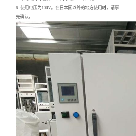
6. 使用电压为100V。在日本国以外的地方使用时，请事
先确认。