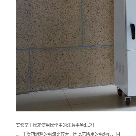
实验室干燥箱使用操作中的注意事项汇总！
1、干燥箱消耗的电流比较大，因此它所用的电源线、闸