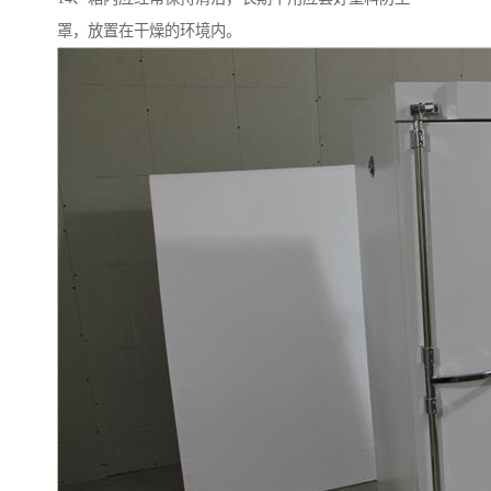
罩，放置在干燥的环境内。