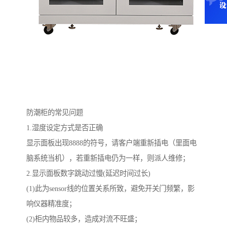
防潮柜的常见问题
1.湿度设定方式是否正确
显示面板出现8888的符号，请客户端重新插电（里面电
脑系统当机），若重新插电仍为一样，则派人维修；
2.显示面板数字跳动过慢(延迟时间过长)
(1)此为sensor线的位置关系所致，避免开关门频繁，影
响仪器精准度；
(2)柜内物品较多，造成对流不旺盛；