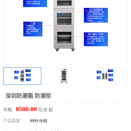
深圳防潮箱 防潮柜
8500.00
价格：
元/台 起
产品数量：
9999.00台