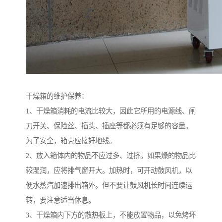
干燥箱的维护保养：
1、干燥箱消耗的电流比较大，因此它所用的电源线、闸
刀开关、保险丝、插头、插座等都必须有足够的容量。
为了安全，箱壳应接好地线。
2、放入箱体内的物品不应过多、过挤。如果燥的物品比
较湿润，应将排气窗开大。加热时，可开动鼓风机，以
便水蒸汽加速排出箱外。但不要让鼓风机长时间连续运
转，要注意适当休息。
3、干燥箱内下方的散热板上，不能放置物品，以免烤坏