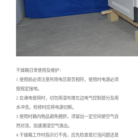
干燥箱日常使用及维护：
1.使用前必须注意所用电压是否相符，使用时电源必须
按规定接地。
2.在通电使用时，切勿用湿布擦左边电气控制部分及用
水冲洗，检修时应将电源切断。
3.使用时箱内物品避免拥挤，须留出一定空间使空气自
然对流，加速潮湿空气逸出。
4.干燥箱工作时指示灯不亮，应先检查是灯泡问题还是